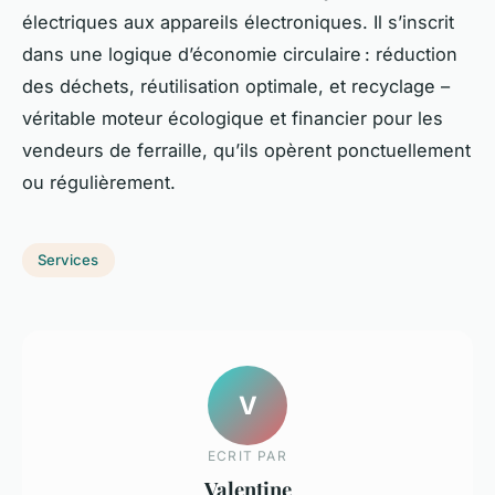
électriques aux appareils électroniques. Il s’inscrit
dans une logique d’économie circulaire : réduction
des déchets, réutilisation optimale, et recyclage –
véritable moteur écologique et financier pour les
vendeurs de ferraille, qu’ils opèrent ponctuellement
ou régulièrement.
Services
V
ECRIT PAR
Valentine