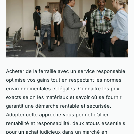
Acheter de la ferraille avec un service responsable
optimise vos gains tout en respectant les normes
environnementales et légales. Connaître les prix
exacts selon les matériaux et savoir où se fournir
garantit une démarche rentable et sécurisée.
Adopter cette approche vous permet d’allier
rentabilité et responsabilité, deux atouts essentiels
pour un achat judicieux dans un marché en