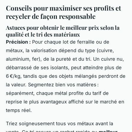
Conseils pour maximiser ses profits et
recycler de façon responsable
Astuces pour obtenir le meilleur prix selon la
qualité et le tri des matériaux
Précision :
Pour chaque lot de ferraille ou de
métaux, la valorisation dépend du type (cuivre,
aluminium, fer), de la pureté et du tri. Un cuivre nu,
débarrassé de ses isolants, peut atteindre plus de
6 €/kg, tandis que des objets mélangés perdront de
la valeur. Segmentez bien vos matières :
séparément, chaque métal profite du tarif de
reprise le plus avantageux affiché sur le marché en
temps réel.
Triez soigneusement tous vos métaux avant la
vente. Ce tri assure un rachat rapide au
meilleur