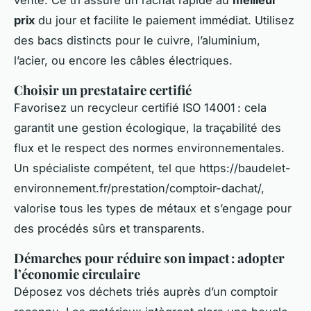
prix
du jour et facilite le paiement immédiat. Utilisez
des bacs distincts pour le cuivre, l’aluminium,
l’acier, ou encore les câbles électriques.
Choisir un prestataire certifié
Favorisez un recycleur certifié ISO 14001 : cela
garantit une gestion écologique, la traçabilité des
flux et le respect des normes environnementales.
Un spécialiste compétent, tel que https://baudelet-
environnement.fr/prestation/comptoir-dachat/,
valorise tous les types de métaux et s’engage pour
des procédés sûrs et transparents.
Démarches pour réduire son impact : adopter
l’économie circulaire
Déposez vos déchets triés auprès d’un comptoir