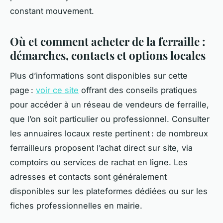
constant mouvement.
Où et comment acheter de la ferraille :
démarches, contacts et options locales
Plus d’informations sont disponibles sur cette
page :
voir ce site
offrant des conseils pratiques
pour accéder à un réseau de vendeurs de ferraille,
que l’on soit particulier ou professionnel. Consulter
les annuaires locaux reste pertinent : de nombreux
ferrailleurs proposent l’achat direct sur site, via
comptoirs ou services de rachat en ligne. Les
adresses et contacts sont généralement
disponibles sur les plateformes dédiées ou sur les
fiches professionnelles en mairie.