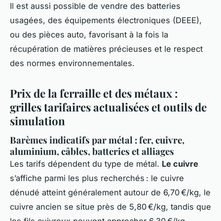
Il est aussi possible de vendre des batteries
usagées, des équipements électroniques (DEEE),
ou des pièces auto, favorisant à la fois la
récupération de matières précieuses et le respect
des normes environnementales.
Prix de la ferraille et des métaux :
grilles tarifaires actualisées et outils de
simulation
Barèmes indicatifs par métal : fer, cuivre,
aluminium, câbles, batteries et alliages
Les tarifs dépendent du type de métal.
Le cuivre
s’affiche parmi les plus recherchés : le cuivre
dénudé atteint généralement autour de 6,70 €/kg, le
cuivre ancien se situe près de 5,80 €/kg, tandis que