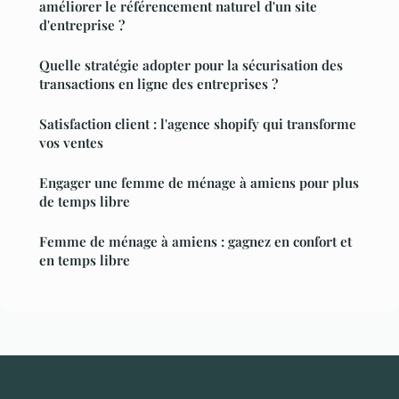
améliorer le référencement naturel d'un site
d'entreprise ?
Quelle stratégie adopter pour la sécurisation des
transactions en ligne des entreprises ?
Satisfaction client : l'agence shopify qui transforme
vos ventes
Engager une femme de ménage à amiens pour plus
de temps libre
Femme de ménage à amiens : gagnez en confort et
en temps libre