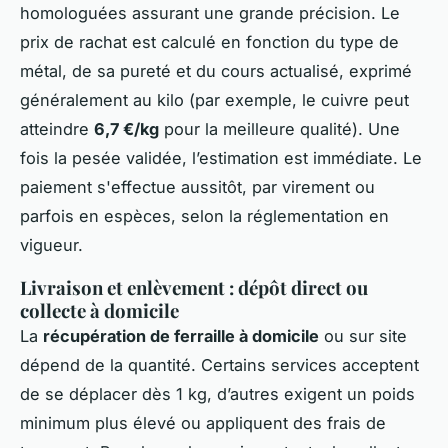
homologuées assurant une grande précision. Le
prix de rachat est calculé en fonction du type de
métal, de sa pureté et du cours actualisé, exprimé
généralement au kilo (par exemple, le cuivre peut
atteindre
6,7 €/kg
pour la meilleure qualité). Une
fois la pesée validée, l’estimation est immédiate. Le
paiement s'effectue aussitôt, par virement ou
parfois en espèces, selon la réglementation en
vigueur.
Livraison et enlèvement : dépôt direct ou
collecte à domicile
La
récupération de ferraille à domicile
ou sur site
dépend de la quantité. Certains services acceptent
de se déplacer dès 1 kg, d’autres exigent un poids
minimum plus élevé ou appliquent des frais de