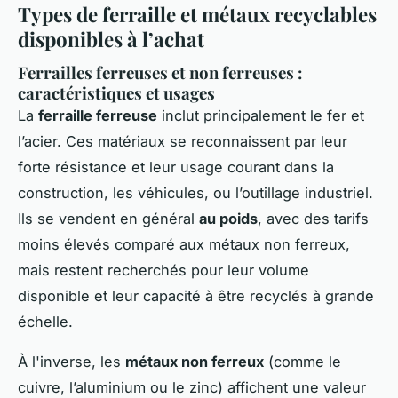
Types de ferraille et métaux recyclables
disponibles à l’achat
Ferrailles ferreuses et non ferreuses :
caractéristiques et usages
La
ferraille ferreuse
inclut principalement le fer et
l’acier. Ces matériaux se reconnaissent par leur
forte résistance et leur usage courant dans la
construction, les véhicules, ou l’outillage industriel.
Ils se vendent en général
au poids
, avec des tarifs
moins élevés comparé aux métaux non ferreux,
mais restent recherchés pour leur volume
disponible et leur capacité à être recyclés à grande
échelle.
À l'inverse, les
métaux non ferreux
(comme le
cuivre, l’aluminium ou le zinc) affichent une valeur