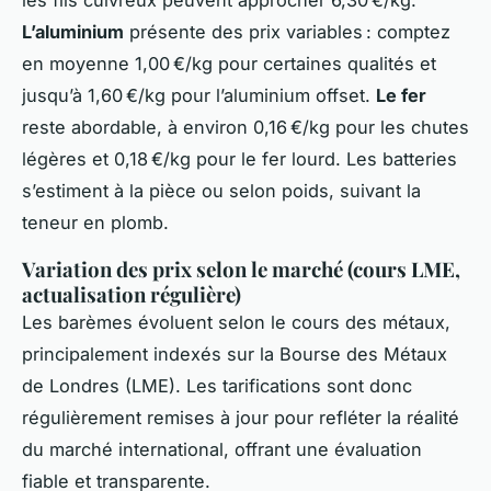
les fils cuivreux peuvent approcher 6,30 €/kg.
L’aluminium
présente des prix variables : comptez
en moyenne 1,00 €/kg pour certaines qualités et
jusqu’à 1,60 €/kg pour l’aluminium offset.
Le fer
reste abordable, à environ 0,16 €/kg pour les chutes
légères et 0,18 €/kg pour le fer lourd. Les batteries
s’estiment à la pièce ou selon poids, suivant la
teneur en plomb.
Variation des prix selon le marché (cours LME,
actualisation régulière)
Les barèmes évoluent selon le
cours des métaux
,
principalement indexés sur la Bourse des Métaux
de Londres (LME). Les tarifications sont donc
régulièrement remises à jour pour refléter la réalité
du marché international, offrant une évaluation
fiable et transparente.