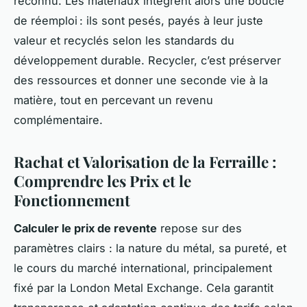
reconnu. Les matériaux intègrent alors une boucle
de réemploi : ils sont pesés, payés à leur juste
valeur et recyclés selon les standards du
développement durable. Recycler, c’est préserver
des ressources et donner une seconde vie à la
matière, tout en percevant un revenu
complémentaire.
Rachat et Valorisation de la Ferraille :
Comprendre les Prix et le
Fonctionnement
Calculer le prix de revente
repose sur des
paramètres clairs : la nature du métal, sa pureté, et
le cours du marché international, principalement
fixé par la London Metal Exchange. Cela garantit