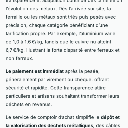
transparence et adaptation continue des tarifs selon
l’évolution des métaux. Dès l’arrivée sur site, la
ferraille ou les métaux sont triés puis pesés avec
précision, chaque catégorie bénéficiant d’une
tarification propre. Par exemple, l’aluminium varie
de 1,0 à 1,6 €/kg, tandis que le cuivre nu atteint
6,7 €/kg, illustrant la forte disparité entre ferreux et
non ferreux.
Le paiement est immédiat
après la pesée,
généralement par virement ou chèque, offrant
sécurité et rapidité. Cette transparence attire
particuliers et artisans souhaitant transformer leurs
déchets en revenus.
Le service de comptoir d’achat simplifie le
dépôt et
la valorisation des déchets métalliques
, des câbles