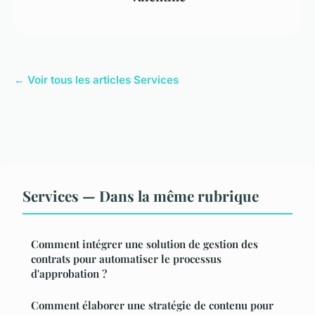
← Voir tous les articles Services
Services — Dans la même rubrique
Comment intégrer une solution de gestion des
contrats pour automatiser le processus
d'approbation ?
Comment élaborer une stratégie de contenu pour