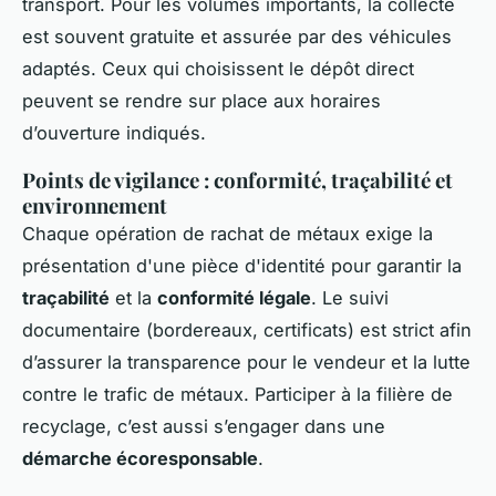
transport. Pour les volumes importants, la collecte
est souvent gratuite et assurée par des véhicules
adaptés. Ceux qui choisissent le dépôt direct
peuvent se rendre sur place aux horaires
d’ouverture indiqués.
Points de vigilance : conformité, traçabilité et
environnement
Chaque opération de rachat de métaux exige la
présentation d'une pièce d'identité pour garantir la
traçabilité
et la
conformité légale
. Le suivi
documentaire (bordereaux, certificats) est strict afin
d’assurer la transparence pour le vendeur et la lutte
contre le trafic de métaux. Participer à la filière de
recyclage, c’est aussi s’engager dans une
démarche écoresponsable
.