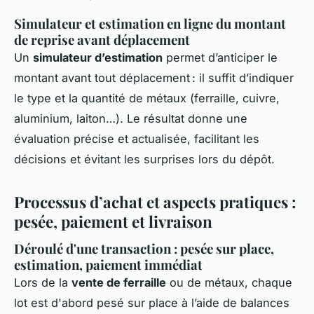
Simulateur et estimation en ligne du montant
de reprise avant déplacement
Un
simulateur d’estimation
permet d’anticiper le
montant avant tout déplacement : il suffit d’indiquer
le type et la quantité de métaux (ferraille, cuivre,
aluminium, laiton…). Le résultat donne une
évaluation précise et actualisée, facilitant les
décisions et évitant les surprises lors du dépôt.
Processus d’achat et aspects pratiques :
pesée, paiement et livraison
Déroulé d'une transaction : pesée sur place,
estimation, paiement immédiat
Lors de la
vente de ferraille
ou de métaux, chaque
lot est d'abord pesé sur place à l’aide de balances