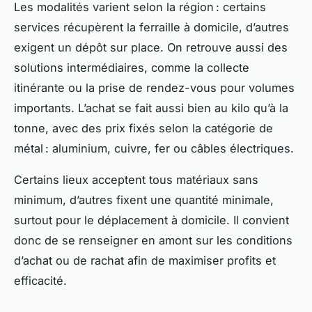
Les modalités varient selon la région : certains
services récupèrent la ferraille à domicile, d’autres
exigent un dépôt sur place. On retrouve aussi des
solutions intermédiaires, comme la collecte
itinérante ou la prise de rendez-vous pour volumes
importants. L’achat se fait aussi bien au kilo qu’à la
tonne, avec des prix fixés selon la catégorie de
métal : aluminium, cuivre, fer ou câbles électriques.
Certains lieux acceptent tous matériaux sans
minimum, d’autres fixent une quantité minimale,
surtout pour le déplacement à domicile. Il convient
donc de se renseigner en amont sur les conditions
d’achat ou de rachat afin de maximiser profits et
efficacité.