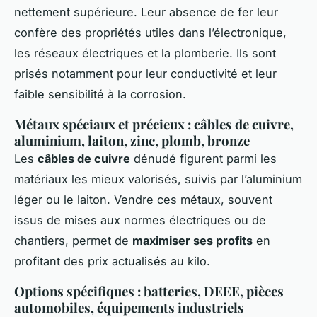
nettement supérieure. Leur absence de fer leur
confère des propriétés utiles dans l’électronique,
les réseaux électriques et la plomberie. Ils sont
prisés notamment pour leur conductivité et leur
faible sensibilité à la corrosion.
Métaux spéciaux et précieux : câbles de cuivre,
aluminium, laiton, zinc, plomb, bronze
Les
câbles de cuivre
dénudé figurent parmi les
matériaux les mieux valorisés, suivis par l’aluminium
léger ou le laiton. Vendre ces métaux, souvent
issus de mises aux normes électriques ou de
chantiers, permet de
maximiser ses profits
en
profitant des prix actualisés au kilo.
Options spécifiques : batteries, DEEE, pièces
automobiles, équipements industriels