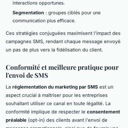
interactions opportunes.
Segmentation
: groupes ciblés pour une
communication plus efficace.
Ces stratégies conjuguées maximisent l'impact des
campagnes SMS, rendant chaque message envoyé
un pas de plus vers la fidélisation du client.
Conformité et meilleure pratique pour
l'envoi de SMS
La
réglementation du marketing par SMS
est un
aspect crucial à maîtriser pour les entreprises
souhaitant utiliser ce canal en toute légalité. La
conformité implique de respecter le
consentement
préalable
(opt-in) des clients avant l'envoi de