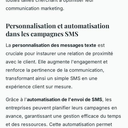
communication marketing.
Personnalisation et automatisation
dans les campagnes SMS
La
personnalisation des messages texte
est
cruciale pour instaurer une relation de proximité
avec le client. Elle augmente l'engagement et
renforce la pertinence de la communication,
transformant ainsi un simple SMS en une
expérience client sur mesure.
Grâce à l'
automatisation de l'envoi de SMS
, les
entreprises peuvent planifier leurs campagnes en
avance, garantissant une gestion efficace du temps
et des ressources. Cette automatisation permet