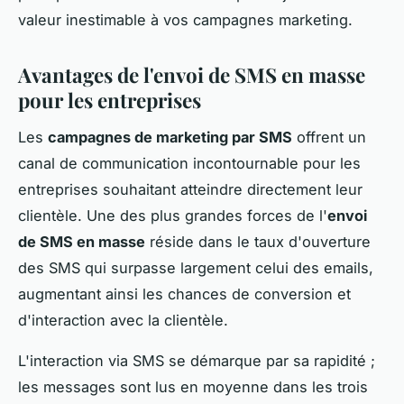
valeur inestimable à vos campagnes marketing.
Avantages de l'envoi de SMS en masse
pour les entreprises
Les
campagnes de marketing par SMS
offrent un
canal de communication incontournable pour les
entreprises souhaitant atteindre directement leur
clientèle. Une des plus grandes forces de l'
envoi
de SMS en masse
réside dans le taux d'ouverture
des SMS qui surpasse largement celui des emails,
augmentant ainsi les chances de conversion et
d'interaction avec la clientèle.
L'interaction via SMS se démarque par sa rapidité ;
les messages sont lus en moyenne dans les trois