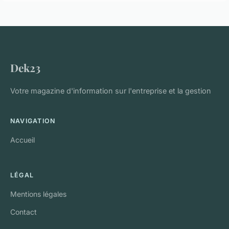
Dek23
Votre magazine d'information sur l'entreprise et la gestion
NAVIGATION
Accueil
LÉGAL
Mentions légales
Contact