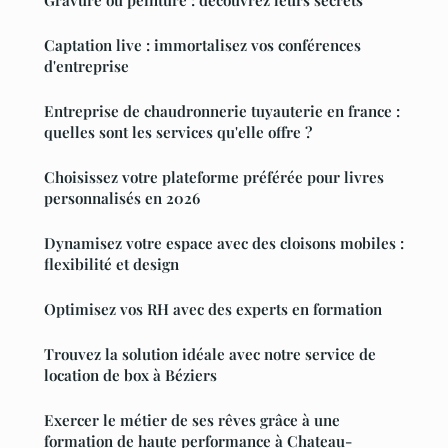
Gravure ou peinture : découvrez leurs secrets
Captation live : immortalisez vos conférences
d'entreprise
Entreprise de chaudronnerie tuyauterie en france :
quelles sont les services qu'elle offre ?
Choisissez votre plateforme préférée pour livres
personnalisés en 2026
Dynamisez votre espace avec des cloisons mobiles :
flexibilité et design
Optimisez vos RH avec des experts en formation
Trouvez la solution idéale avec notre service de
location de box à Béziers
Exercer le métier de ses rêves grâce à une
formation de haute performance à Chateau-