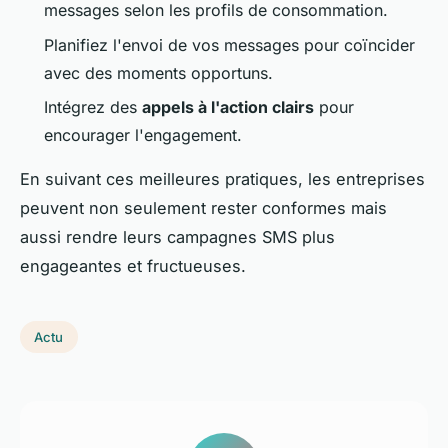
messages selon les profils de consommation.
Planifiez l'envoi de vos messages pour coïncider
avec des moments opportuns.
Intégrez des
appels à l'action clairs
pour
encourager l'engagement.
En suivant ces meilleures pratiques, les entreprises
peuvent non seulement rester conformes mais
aussi rendre leurs campagnes SMS plus
engageantes et fructueuses.
Actu