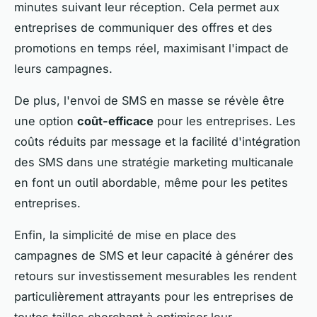
minutes suivant leur réception. Cela permet aux
entreprises de communiquer des offres et des
promotions en temps réel, maximisant l'impact de
leurs campagnes.
De plus, l'envoi de SMS en masse se révèle être
une option
coût-efficace
pour les entreprises. Les
coûts réduits par message et la facilité d'intégration
des SMS dans une stratégie marketing multicanale
en font un outil abordable, même pour les petites
entreprises.
Enfin, la simplicité de mise en place des
campagnes de SMS et leur capacité à générer des
retours sur investissement mesurables les rendent
particulièrement attrayants pour les entreprises de
toutes tailles cherchant à optimiser leur