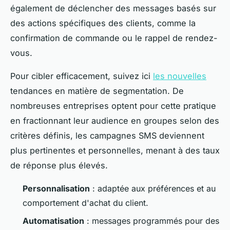
également de déclencher des messages basés sur
des actions spécifiques des clients, comme la
confirmation de commande ou le rappel de rendez-
vous.
Pour cibler efficacement, suivez ici
les nouvelles
tendances en matière de segmentation. De
nombreuses entreprises optent pour cette pratique
en fractionnant leur audience en groupes selon des
critères définis, les campagnes SMS deviennent
plus pertinentes et personnelles, menant à des taux
de réponse plus élevés.
Personnalisation
: adaptée aux préférences et au
comportement d'achat du client.
Automatisation
: messages programmés pour des