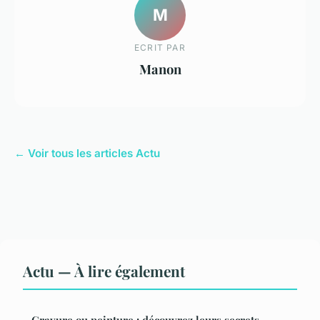
M
ECRIT PAR
Manon
← Voir tous les articles Actu
Actu — À lire également