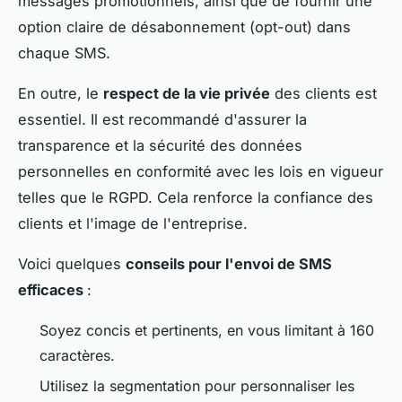
messages promotionnels, ainsi que de fournir une
option claire de désabonnement (opt-out) dans
chaque SMS.
En outre, le
respect de la vie privée
des clients est
essentiel. Il est recommandé d'assurer la
transparence et la sécurité des données
personnelles en conformité avec les lois en vigueur
telles que le RGPD. Cela renforce la confiance des
clients et l'image de l'entreprise.
Voici quelques
conseils pour l'envoi de SMS
efficaces
:
Soyez concis et pertinents, en vous limitant à 160
caractères.
Utilisez la segmentation pour personnaliser les