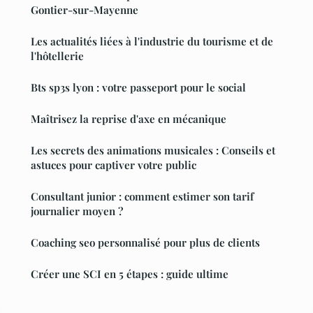
Gontier-sur-Mayenne
Les actualités liées à l'industrie du tourisme et de
l'hôtellerie
Bts sp3s lyon : votre passeport pour le social
Maîtrisez la reprise d'axe en mécanique
Les secrets des animations musicales : Conseils et
astuces pour captiver votre public
Consultant junior : comment estimer son tarif
journalier moyen ?
Coaching seo personnalisé pour plus de clients
Créer une SCI en 5 étapes : guide ultime