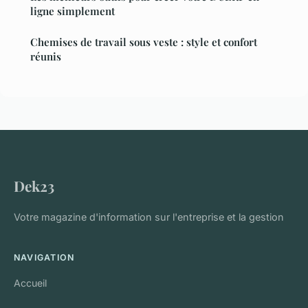
ligne simplement
Chemises de travail sous veste : style et confort
réunis
Dek23
Votre magazine d'information sur l'entreprise et la gestion
NAVIGATION
Accueil