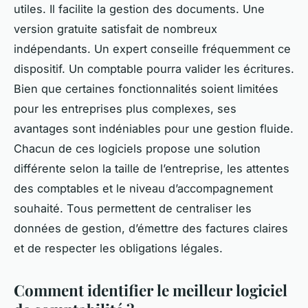
utiles. Il facilite la gestion des documents. Une
version gratuite satisfait de nombreux
indépendants. Un expert conseille fréquemment ce
dispositif. Un comptable pourra valider les écritures.
Bien que certaines fonctionnalités soient limitées
pour les entreprises plus complexes, ses
avantages sont indéniables pour une gestion fluide.
Chacun de ces logiciels propose une solution
différente selon la taille de l’entreprise, les attentes
des comptables et le niveau d’accompagnement
souhaité. Tous permettent de centraliser les
données de gestion, d’émettre des factures claires
et de respecter les obligations légales.
Comment identifier le meilleur logiciel