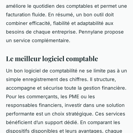
améliore le quotidien des comptables et permet une
facturation fluide. En résumé, un bon outil doit
combiner efficacité, fiabilité et adaptabilité aux
besoins de chaque entreprise. Pennylane propose
un service complémentaire.
Le meilleur logiciel comptable
Un bon logiciel de comptabilité ne se limite pas à un
simple enregistrement des chiffres. Il structure,
accompagne et sécurise toute la gestion financière.
Pour les commerçants, les PME ou les
responsables financiers, investir dans une solution
performante est un choix stratégique. Ces services
bénéficient d’un support dédié. En comparant les
dispositifs disponibles et leurs avantages, chaque