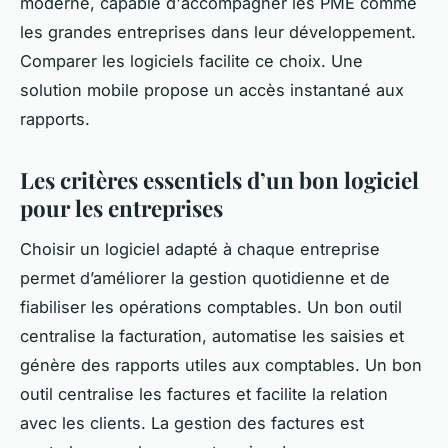
moderne, capable d'accompagner les PME comme
les grandes entreprises dans leur développement.
Comparer les logiciels facilite ce choix. Une
solution mobile propose un accès instantané aux
rapports.
Les critères essentiels d’un bon logiciel
pour les entreprises
Choisir un logiciel adapté à chaque entreprise
permet d’améliorer la gestion quotidienne et de
fiabiliser les opérations comptables. Un bon outil
centralise la facturation, automatise les saisies et
génère des rapports utiles aux comptables. Un bon
outil centralise les factures et facilite la relation
avec les clients. La gestion des factures est