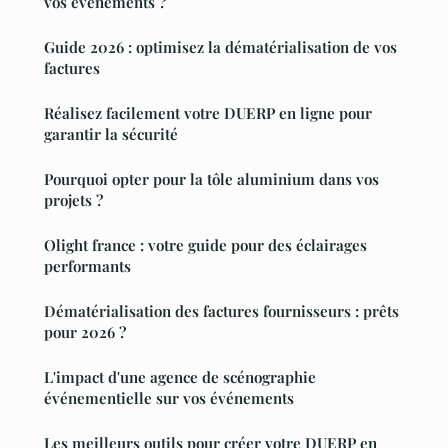
vos événements ?
Guide 2026 : optimisez la dématérialisation de vos
factures
Réalisez facilement votre DUERP en ligne pour
garantir la sécurité
Pourquoi opter pour la tôle aluminium dans vos
projets ?
Olight france : votre guide pour des éclairages
performants
Dématérialisation des factures fournisseurs : prêts
pour 2026 ?
L'impact d'une agence de scénographie
événementielle sur vos événements
Les meilleurs outils pour créer votre DUERP en