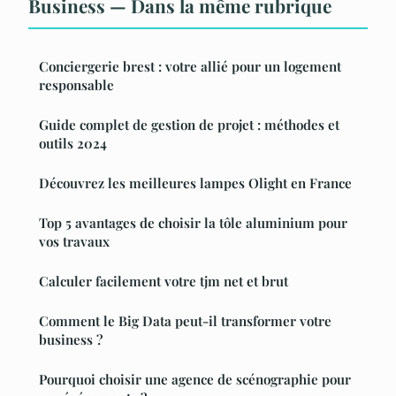
Business — Dans la même rubrique
Conciergerie brest : votre allié pour un logement
responsable
Guide complet de gestion de projet : méthodes et
outils 2024
Découvrez les meilleures lampes Olight en France
Top 5 avantages de choisir la tôle aluminium pour
vos travaux
Calculer facilement votre tjm net et brut
Comment le Big Data peut-il transformer votre
business ?
Pourquoi choisir une agence de scénographie pour