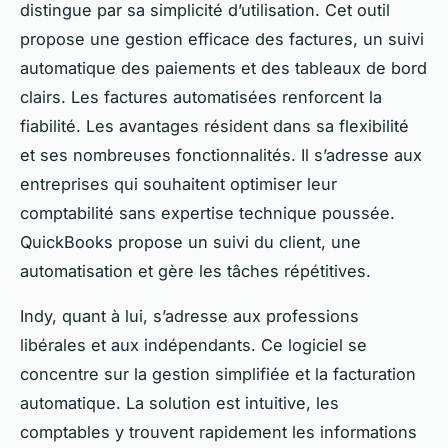
distingue par sa simplicité d’utilisation. Cet outil
propose une gestion efficace des factures, un suivi
automatique des paiements et des tableaux de bord
clairs. Les factures automatisées renforcent la
fiabilité. Les avantages résident dans sa flexibilité
et ses nombreuses fonctionnalités. Il s’adresse aux
entreprises qui souhaitent optimiser leur
comptabilité sans expertise technique poussée.
QuickBooks propose un suivi du client, une
automatisation et gère les tâches répétitives.
Indy, quant à lui, s’adresse aux professions
libérales et aux indépendants. Ce logiciel se
concentre sur la gestion simplifiée et la facturation
automatique. La solution est intuitive, les
comptables y trouvent rapidement les informations