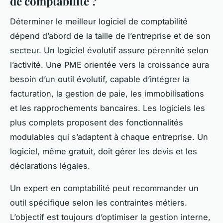
de comptabilité ?
Déterminer le meilleur logiciel de comptabilité
dépend d’abord de la taille de l’entreprise et de son
secteur. Un logiciel évolutif assure pérennité selon
l’activité. Une PME orientée vers la croissance aura
besoin d’un outil évolutif, capable d’intégrer la
facturation, la gestion de paie, les immobilisations
et les rapprochements bancaires. Les logiciels les
plus complets proposent des fonctionnalités
modulables qui s’adaptent à chaque entreprise. Un
logiciel, même gratuit, doit gérer les devis et les
déclarations légales.
Un expert en comptabilité peut recommander un
outil spécifique selon les contraintes métiers.
L’objectif est toujours d’optimiser la gestion interne,