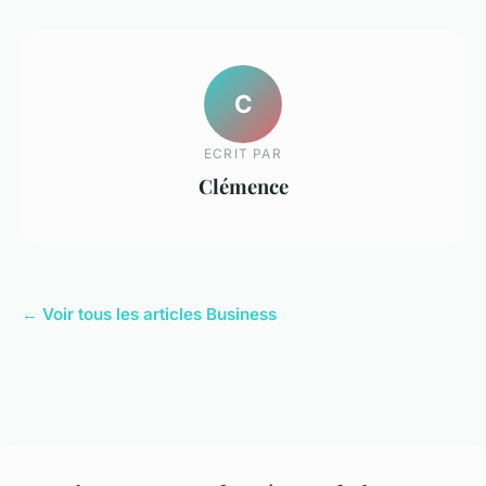
C
ECRIT PAR
Clémence
← Voir tous les articles Business