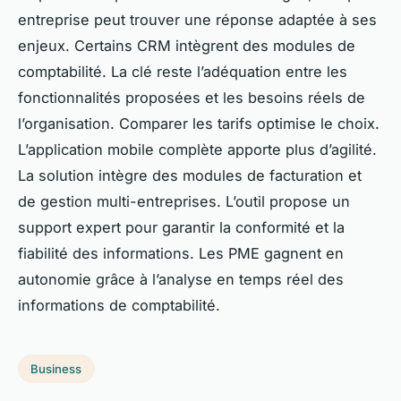
entreprise peut trouver une réponse adaptée à ses
enjeux. Certains CRM intègrent des modules de
comptabilité. La clé reste l’adéquation entre les
fonctionnalités proposées et les besoins réels de
l’organisation. Comparer les tarifs optimise le choix.
L’application mobile complète apporte plus d’agilité.
La solution intègre des modules de facturation et
de gestion multi-entreprises. L’outil propose un
support expert pour garantir la conformité et la
fiabilité des informations. Les PME gagnent en
autonomie grâce à l’analyse en temps réel des
informations de comptabilité.
Business