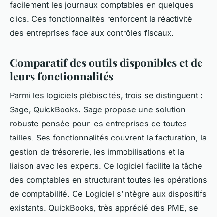
facilement les journaux comptables en quelques
clics. Ces fonctionnalités renforcent la réactivité
des entreprises face aux contrôles fiscaux.
Comparatif des outils disponibles et de
leurs fonctionnalités
Parmi les logiciels plébiscités, trois se distinguent :
Sage, QuickBooks. Sage propose une solution
robuste pensée pour les entreprises de toutes
tailles. Ses fonctionnalités couvrent la facturation, la
gestion de trésorerie, les immobilisations et la
liaison avec les experts. Ce logiciel facilite la tâche
des comptables en structurant toutes les opérations
de comptabilité. Ce Logiciel s’intègre aux dispositifs
existants. QuickBooks, très apprécié des PME, se