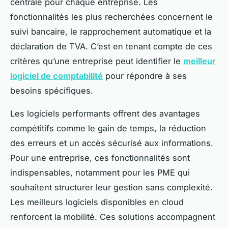
centrale pour chaque entreprise. Les
fonctionnalités les plus recherchées concernent le
suivi bancaire, le rapprochement automatique et la
déclaration de TVA. C’est en tenant compte de ces
critères qu’une entreprise peut identifier le
meilleur
logiciel de comptabilité
pour répondre à ses
besoins spécifiques.
Les logiciels performants offrent des avantages
compétitifs comme le gain de temps, la réduction
des erreurs et un accès sécurisé aux informations.
Pour une entreprise, ces fonctionnalités sont
indispensables, notamment pour les PME qui
souhaitent structurer leur gestion sans complexité.
Les meilleurs logiciels disponibles en cloud
renforcent la mobilité. Ces solutions accompagnent