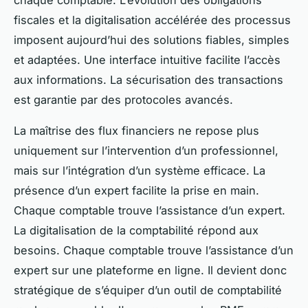
fiscales et la digitalisation accélérée des processus
imposent aujourd’hui des solutions fiables, simples
et adaptées. Une interface intuitive facilite l’accès
aux informations. La sécurisation des transactions
est garantie par des protocoles avancés.
La maîtrise des flux financiers ne repose plus
uniquement sur l’intervention d’un professionnel,
mais sur l’intégration d’un système efficace. La
présence d’un expert facilite la prise en main.
Chaque comptable trouve l’assistance d’un expert.
La digitalisation de la comptabilité répond aux
besoins. Chaque comptable trouve l’assistance d’un
expert sur une plateforme en ligne. Il devient donc
stratégique de s’équiper d’un outil de comptabilité