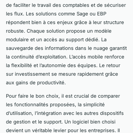
de faciliter le travail des comptables et de sécuriser
les flux. Les solutions comme Sage ou EBP
répondent bien à ces enjeux grâce à leur structure
robuste. Chaque solution propose un modèle
modulaire et un accès au support dédié. La
sauvegarde des informations dans le nuage garantit
la continuité d’exploitation. L’accès mobile renforce
la flexibilité et l’autonomie des équipes. Le retour
sur investissement se mesure rapidement grâce
aux gains de productivité.
Pour faire le bon choix, il est crucial de comparer
les fonctionnalités proposées, la simplicité
d’utilisation, l’intégration avec les autres dispositifs
de gestion et le support. Un logiciel bien choisi
devient un véritable levier pour les entreprises. Il