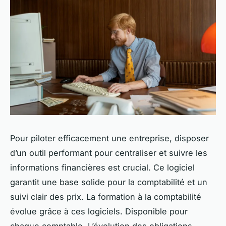
Pour piloter efficacement une entreprise, disposer
d’un outil performant pour centraliser et suivre les
informations financières est crucial. Ce logiciel
garantit une base solide pour la comptabilité et un
suivi clair des prix. La formation à la comptabilité
évolue grâce à ces logiciels. Disponible pour
chaque comptable. L’évolution des obligations