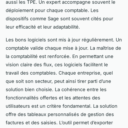
aussi les TPE. Un expert accompagne souvent le
déploiement pour chaque comptable. Les
dispositifs comme Sage sont souvent cités pour
leur efficacité et leur adaptabilité.
Les bons logiciels sont mis à jour régulièrement. Un
comptable valide chaque mise à jour. La maîtrise de
la comptabilité est renforcée. En permettant une
vision claire des flux, ces logiciels facilitent le
travail des comptables. Chaque entreprise, quel
que soit son secteur, peut ainsi tirer parti d’une
solution bien choisie. La cohérence entre les
fonctionnalités offertes et les attentes des
utilisateurs est un critère fondamental. La solution
offre des tableaux personnalisés de gestion des
factures et des saisies. L’outil permet d’exporter