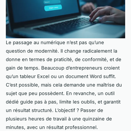
Le passage au numérique n’est pas qu’une
question de modernité. Il change radicalement la
donne en termes de praticité, de conformité, et de
gain de temps. Beaucoup d’entrepreneurs croient
qu’un tableur Excel ou un document Word suffit.
C’est possible, mais cela demande une maîtrise du
sujet que peu possèdent. En revanche, un outil
dédié guide pas à pas, limite les oublis, et garantit
un résultat structuré. L’objectif ? Passer de
plusieurs heures de travail à une quinzaine de
minutes, avec un résultat professionnel.