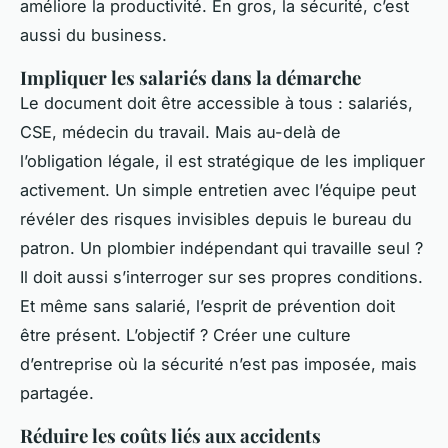
améliore la productivité. En gros, la sécurité, c’est
aussi du business.
Impliquer les salariés dans la démarche
Le document doit être accessible à tous : salariés,
CSE, médecin du travail. Mais au-delà de
l’obligation légale, il est stratégique de les impliquer
activement. Un simple entretien avec l’équipe peut
révéler des risques invisibles depuis le bureau du
patron. Un plombier indépendant qui travaille seul ?
Il doit aussi s’interroger sur ses propres conditions.
Et même sans salarié, l’esprit de prévention doit
être présent. L’objectif ? Créer une culture
d’entreprise où la sécurité n’est pas imposée, mais
partagée.
Réduire les coûts liés aux accidents