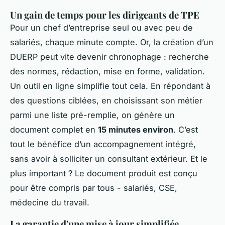
Un gain de temps pour les dirigeants de TPE
Pour un chef d’entreprise seul ou avec peu de
salariés, chaque minute compte. Or, la création d’un
DUERP peut vite devenir chronophage : recherche
des normes, rédaction, mise en forme, validation.
Un outil en ligne simplifie tout cela. En répondant à
des questions ciblées, en choisissant son métier
parmi une liste pré-remplie, on génère un
document complet en
15 minutes environ
. C’est
tout le bénéfice d’un accompagnement intégré,
sans avoir à solliciter un consultant extérieur. Et le
plus important ? Le document produit est conçu
pour être compris par tous - salariés, CSE,
médecine du travail.
La garantie d'une mise à jour simplifiée