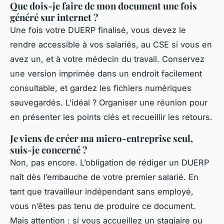
Que dois-je faire de mon document une fois
généré sur internet ?
Une fois votre DUERP finalisé, vous devez le
rendre accessible à vos salariés, au CSE si vous en
avez un, et à votre médecin du travail. Conservez
une version imprimée dans un endroit facilement
consultable, et gardez les fichiers numériques
sauvegardés. L’idéal ? Organiser une réunion pour
en présenter les points clés et recueillir les retours.
Je viens de créer ma micro-entreprise seul,
suis-je concerné ?
Non, pas encore. L’obligation de rédiger un DUERP
naît dès l’embauche de votre premier salarié. En
tant que travailleur indépendant sans employé,
vous n’êtes pas tenu de produire ce document.
Mais attention : si vous accueillez un stagiaire ou