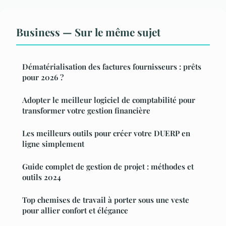
Business — Sur le même sujet
Dématérialisation des factures fournisseurs : prêts
pour 2026 ?
Adopter le meilleur logiciel de comptabilité pour
transformer votre gestion financière
Les meilleurs outils pour créer votre DUERP en
ligne simplement
Guide complet de gestion de projet : méthodes et
outils 2024
Top chemises de travail à porter sous une veste
pour allier confort et élégance