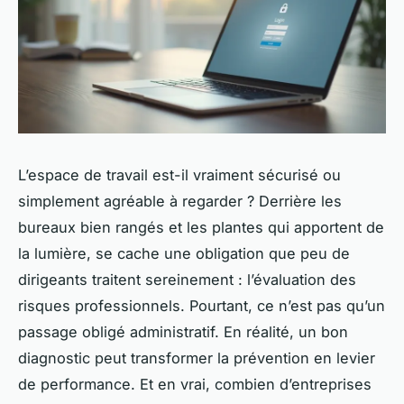
L’espace de travail est-il vraiment sécurisé ou
simplement agréable à regarder ? Derrière les
bureaux bien rangés et les plantes qui apportent de
la lumière, se cache une obligation que peu de
dirigeants traitent sereinement : l’évaluation des
risques professionnels. Pourtant, ce n’est pas qu’un
passage obligé administratif. En réalité, un bon
diagnostic peut transformer la prévention en levier
de performance. Et en vrai, combien d’entreprises