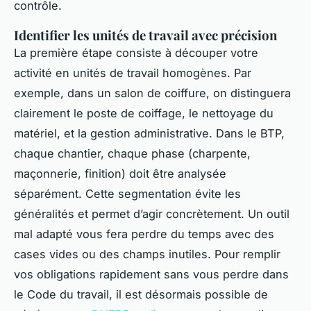
contrôle.
Identifier les unités de travail avec précision
La première étape consiste à découper votre
activité en unités de travail homogènes. Par
exemple, dans un salon de coiffure, on distinguera
clairement le poste de coiffage, le nettoyage du
matériel, et la gestion administrative. Dans le BTP,
chaque chantier, chaque phase (charpente,
maçonnerie, finition) doit être analysée
séparément. Cette segmentation évite les
généralités et permet d’agir concrètement. Un outil
mal adapté vous fera perdre du temps avec des
cases vides ou des champs inutiles. Pour remplir
vos obligations rapidement sans vous perdre dans
le Code du travail, il est désormais possible de