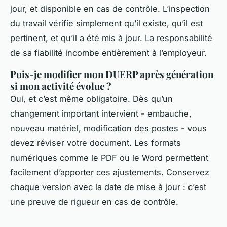
jour, et disponible en cas de contrôle. L’inspection
du travail vérifie simplement qu’il existe, qu’il est
pertinent, et qu’il a été mis à jour. La responsabilité
de sa fiabilité incombe entièrement à l’employeur.
Puis-je modifier mon DUERP après génération
si mon activité évolue ?
Oui, et c’est même obligatoire. Dès qu’un
changement important intervient - embauche,
nouveau matériel, modification des postes - vous
devez réviser votre document. Les formats
numériques comme le PDF ou le Word permettent
facilement d’apporter ces ajustements. Conservez
chaque version avec la date de mise à jour : c’est
une preuve de rigueur en cas de contrôle.