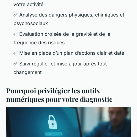
votre activité
✅ Analyse des dangers physiques, chimiques et
psychosociaux
✅ Évaluation croisée de la gravité et de la
fréquence des risques
✅ Mise en place d’un plan d’actions clair et daté
✅ Suivi régulier et mise à jour après tout
changement
Pourquoi privilégier les outils
numériques pour votre diagnostic