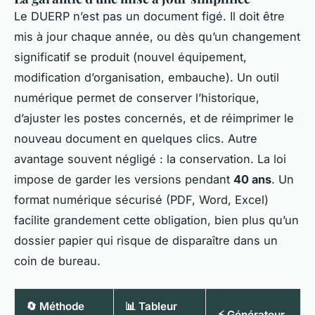
Le DUERP n’est pas un document figé. Il doit être
mis à jour chaque année, ou dès qu’un changement
significatif se produit (nouvel équipement,
modification d’organisation, embauche). Un outil
numérique permet de conserver l’historique,
d’ajuster les postes concernés, et de réimprimer le
nouveau document en quelques clics. Autre
avantage souvent négligé : la conservation. La loi
impose de garder les versions pendant
40 ans
. Un
format numérique sécurisé (PDF, Word, Excel)
facilite grandement cette obligation, bien plus qu’un
dossier papier qui risque de disparaître dans un
coin de bureau.
🔄 Méthode
📊 Tableur
⚡ Générateur