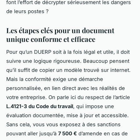
font l’effort de décrypter sérieusement les dangers
de leurs postes ?
Les étapes clés pour un document
unique conforme et efficace
Pour qu’un DUERP soit à la fois légal et utile, il doit
suivre une logique rigoureuse. Beaucoup pensent
qu’il suffit de copier un modèle trouvé sur internet.
Mais la conformité exige une démarche
personnalisée, en lien direct avec les réalités de
votre entreprise. On parle ici du respect de l’article
L.4121-3 du Code du travail
, qui impose une
évaluation documentée, mise à jour et accessible.
Sans cela, vous vous exposez à des sanctions
pouvant aller jusqu’à
7 500 €
d’amende en cas de