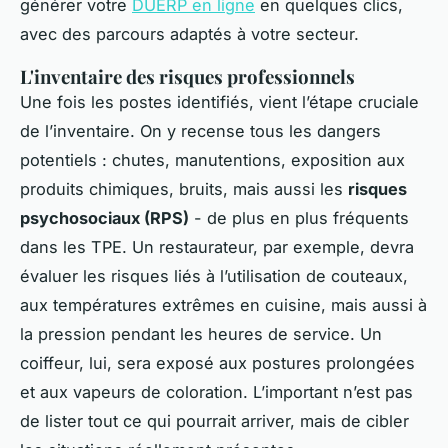
générer votre
DUERP en ligne
en quelques clics,
avec des parcours adaptés à votre secteur.
L'inventaire des risques professionnels
Une fois les postes identifiés, vient l’étape cruciale
de l’inventaire. On y recense tous les dangers
potentiels : chutes, manutentions, exposition aux
produits chimiques, bruits, mais aussi les
risques
psychosociaux (RPS)
- de plus en plus fréquents
dans les TPE. Un restaurateur, par exemple, devra
évaluer les risques liés à l’utilisation de couteaux,
aux températures extrêmes en cuisine, mais aussi à
la pression pendant les heures de service. Un
coiffeur, lui, sera exposé aux postures prolongées
et aux vapeurs de coloration. L’important n’est pas
de lister tout ce qui pourrait arriver, mais de cibler