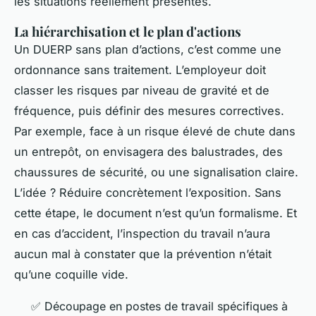
les situations réellement présentes.
La hiérarchisation et le plan d'actions
Un DUERP sans plan d’actions, c’est comme une
ordonnance sans traitement. L’employeur doit
classer les risques par niveau de gravité et de
fréquence, puis définir des mesures correctives.
Par exemple, face à un risque élevé de chute dans
un entrepôt, on envisagera des balustrades, des
chaussures de sécurité, ou une signalisation claire.
L’idée ? Réduire concrètement l’exposition. Sans
cette étape, le document n’est qu’un formalisme. Et
en cas d’accident, l’inspection du travail n’aura
aucun mal à constater que la prévention n’était
qu’une coquille vide.
✅ Découpage en postes de travail spécifiques à