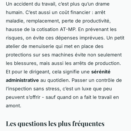
Un accident du travail, c’est plus qu’un drame
humain. C’est aussi un coût financier : arrêt
maladie, remplacement, perte de productivité,
hausse de la cotisation AT-MP. En prévenant les
risques, on évite ces dépenses imprévues. Un petit
atelier de menuiserie qui met en place des
protections sur ses machines évite non seulement
les blessures, mais aussi les arrêts de production.
Et pour le dirigeant, cela signifie une
sérénité
administrative
au quotidien. Passer un contrôle de
l’inspection sans stress, c’est un luxe que peu
peuvent s’offrir - sauf quand on a fait le travail en
amont.
Les questions les plus fréquentes