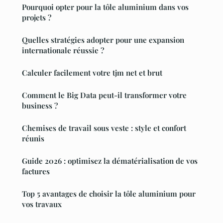
Pourquoi opter pour la tôle aluminium dans vos
projets ?
Quelles stratégies adopter pour une expansion
internationale réussie ?
Calculer facilement votre tjm net et brut
Comment le Big Data peut-il transformer votre
business ?
Chemises de travail sous veste : style et confort
réunis
Guide 2026 : optimisez la dématérialisation de vos
factures
Top 5 avantages de choisir la tôle aluminium pour
vos travaux