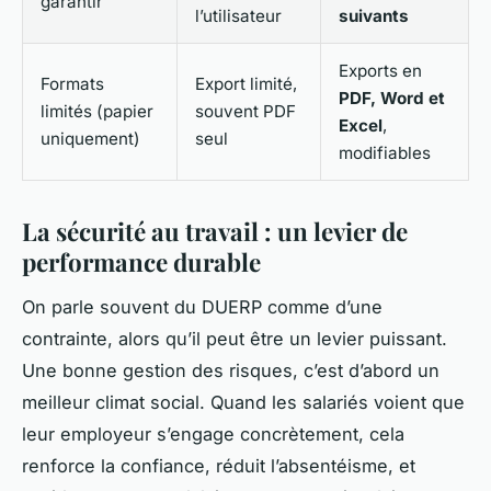
garantir
l’utilisateur
suivants
Exports en
Formats
Export limité,
PDF, Word et
limités (papier
souvent PDF
Excel
,
uniquement)
seul
modifiables
La sécurité au travail : un levier de
performance durable
On parle souvent du DUERP comme d’une
contrainte, alors qu’il peut être un levier puissant.
Une bonne gestion des risques, c’est d’abord un
meilleur climat social. Quand les salariés voient que
leur employeur s’engage concrètement, cela
renforce la confiance, réduit l’absentéisme, et