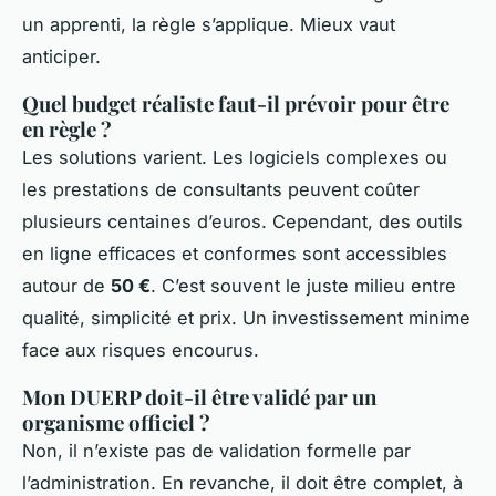
un apprenti, la règle s’applique. Mieux vaut
anticiper.
Quel budget réaliste faut-il prévoir pour être
en règle ?
Les solutions varient. Les logiciels complexes ou
les prestations de consultants peuvent coûter
plusieurs centaines d’euros. Cependant, des outils
en ligne efficaces et conformes sont accessibles
autour de
50 €
. C’est souvent le juste milieu entre
qualité, simplicité et prix. Un investissement minime
face aux risques encourus.
Mon DUERP doit-il être validé par un
organisme officiel ?
Non, il n’existe pas de validation formelle par
l’administration. En revanche, il doit être complet, à