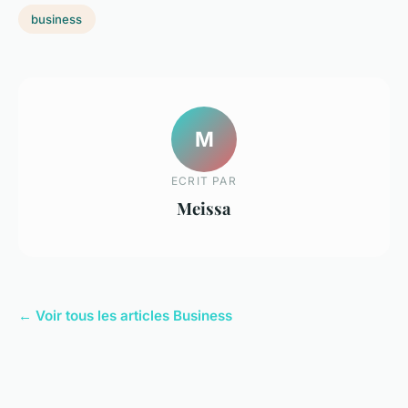
business
M
ECRIT PAR
Meissa
← Voir tous les articles Business