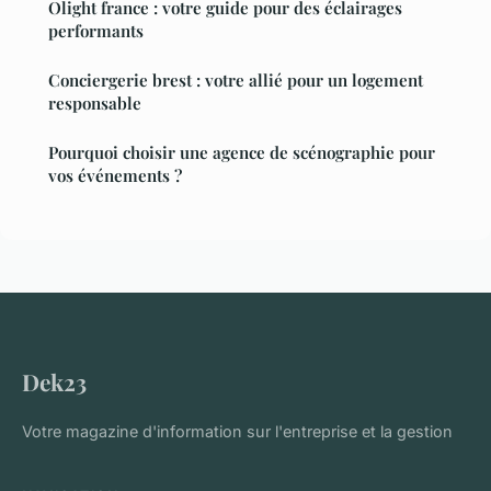
Olight france : votre guide pour des éclairages
performants
Conciergerie brest : votre allié pour un logement
responsable
Pourquoi choisir une agence de scénographie pour
vos événements ?
Dek23
Votre magazine d'information sur l'entreprise et la gestion