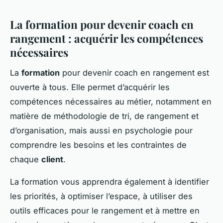
La formation pour devenir coach en
rangement : acquérir les compétences
nécessaires
La
formation
pour devenir coach en rangement est
ouverte à tous. Elle permet d’acquérir les
compétences nécessaires au métier, notamment en
matière de méthodologie de tri, de rangement et
d’organisation, mais aussi en psychologie pour
comprendre les besoins et les contraintes de
chaque
client
.
La formation vous apprendra également à identifier
les priorités, à optimiser l’espace, à utiliser des
outils efficaces pour le rangement et à mettre en