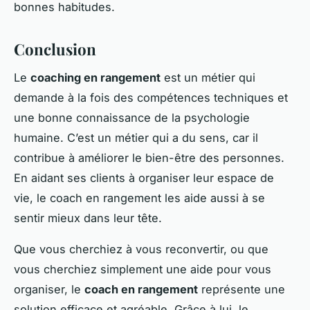
bonnes habitudes.
Conclusion
Le
coaching en rangement
est un métier qui
demande à la fois des compétences techniques et
une bonne connaissance de la psychologie
humaine. C’est un métier qui a du sens, car il
contribue à améliorer le bien-être des personnes.
En aidant ses clients à organiser leur espace de
vie, le coach en rangement les aide aussi à se
sentir mieux dans leur tête.
Que vous cherchiez à vous reconvertir, ou que
vous cherchiez simplement une aide pour vous
organiser, le
coach en rangement
représente une
solution efficace et agréable. Grâce à lui, le