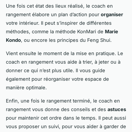
Une fois cet état des lieux réalisé, le coach en
rangement élabore un plan d’action pour
organiser
votre intérieur. Il peut s’inspirer de différentes
méthodes, comme la méthode KonMari de
Marie
Kondo
, ou encore les principes du Feng Shui.
Vient ensuite le moment de la mise en pratique. Le
coach en rangement vous aide à trier, à jeter ou à
donner ce qui n’est plus utile. Il vous guide
également pour réorganiser votre espace de
manière optimale.
Enfin, une fois le rangement terminé, le coach en
rangement vous donne des conseils et des
astuces
pour maintenir cet ordre dans le temps. Il peut aussi
vous proposer un suivi, pour vous aider à garder de