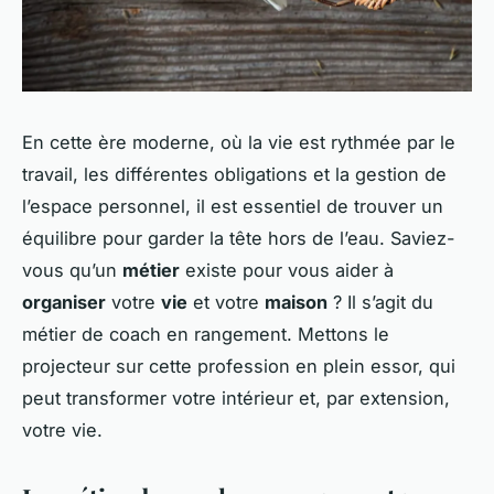
En cette ère moderne, où la vie est rythmée par le
travail, les différentes obligations et la gestion de
l’espace personnel, il est essentiel de trouver un
équilibre pour garder la tête hors de l’eau. Saviez-
vous qu’un
métier
existe pour vous aider à
organiser
votre
vie
et votre
maison
? Il s’agit du
métier de coach en rangement. Mettons le
projecteur sur cette profession en plein essor, qui
peut transformer votre intérieur et, par extension,
votre vie.