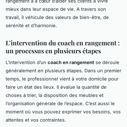
rangement a à cœur d’aider ses clients à vivre
mieux dans leur espace de vie. A travers son
travail, il véhicule des valeurs de bien-être, de
sérénité et d’harmonie.
L’intervention du coach en rangement :
un processus en plusieurs étapes
L’intervention d’un
coach en rangement
se déroule
généralement en plusieurs étapes. Dans un premier
temps, le professionnel vient à votre domicile pour
faire un état des lieux. Il évalue la quantité de
choses à trier, la disposition des meubles et
l’organisation générale de l’espace. C’est aussi le
moment où vous pouvez exprimer vos besoins, vos
attentes et vos contraintes.