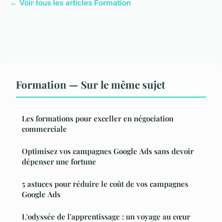
← Voir tous les articles Formation
Formation — Sur le même sujet
Les formations pour exceller en négociation
commerciale
Optimisez vos campagnes Google Ads sans devoir
dépenser une fortune
5 astuces pour réduire le coût de vos campagnes
Google Ads
L'odyssée de l'apprentissage : un voyage au cœur