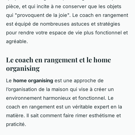
pièce, et qui incite à ne conserver que les objets
qui "provoquent de la joie". Le coach en rangement
est équipé de nombreuses astuces et stratégies
pour rendre votre espace de vie plus fonctionnel et
agréable.
Le coach en rangement et le home
organising
Le
home organising
est une approche de
l’organisation de la maison qui vise à créer un
environnement harmonieux et fonctionnel. Le
coach en rangement est un véritable expert en la
matière. Il sait comment faire rimer esthétisme et
praticité.