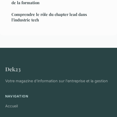
de la formation
Comprendre le rôle du chapter lead dans
l'industrie tech
Dek23
Votre magazine d'information sur l'entreprise et la gestion
NAVIGATION
Accueil