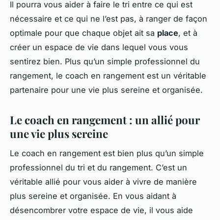
Il pourra vous aider à faire le tri entre ce qui est
nécessaire et ce qui ne l’est pas, à ranger de façon
optimale pour que chaque objet ait sa
place
, et à
créer un espace de vie dans lequel vous vous
sentirez bien. Plus qu’un simple professionnel du
rangement, le coach en rangement est un véritable
partenaire pour une vie plus sereine et organisée.
Le coach en rangement : un allié pour
une vie plus sereine
Le coach en rangement est bien plus qu’un simple
professionnel du tri et du rangement. C’est un
véritable allié pour vous aider à vivre de manière
plus sereine et organisée. En vous aidant à
désencombrer votre espace de vie, il vous aide