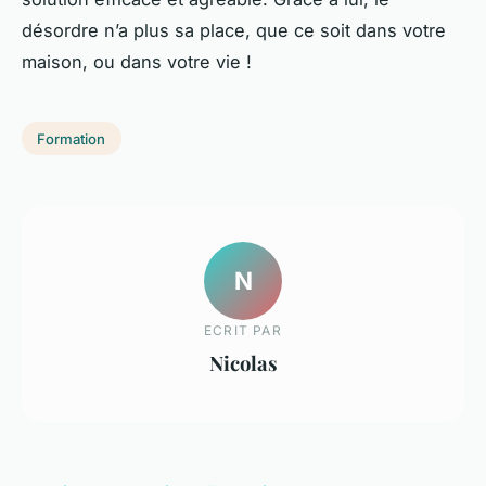
désordre n’a plus sa place, que ce soit dans votre
maison, ou dans votre vie !
Formation
N
ECRIT PAR
Nicolas