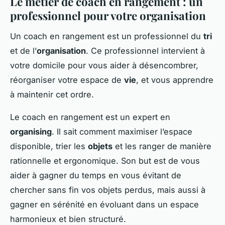
Le métier de coach en rangement : un
professionnel pour votre organisation
Un coach en rangement est un professionnel du
tri
et de l’
organisation
. Ce professionnel intervient à
votre domicile pour vous aider à désencombrer,
réorganiser votre espace de
vie
, et vous apprendre
à maintenir cet ordre.
Le coach en rangement est un expert en
organising
. Il sait comment maximiser l’espace
disponible, trier les
objets
et les ranger de manière
rationnelle et ergonomique. Son but est de vous
aider à gagner du temps en vous évitant de
chercher sans fin vos objets perdus, mais aussi à
gagner en sérénité en évoluant dans un espace
harmonieux et bien structuré.