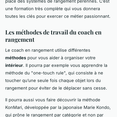
place des systèmes de rangement pérennes. C’est
une formation très complète qui vous donnera
toutes les clés pour exercer ce métier passionnant.
Les méthodes de travail du coach en
rangement
Le coach en rangement utilise différentes
méthodes
pour vous aider à organiser votre
intérieur
. Il pourra par exemple vous apprendre la
méthode du "one-touch rule", qui consiste à ne
toucher qu’une seule fois chaque objet lors du
rangement pour éviter de le déplacer sans cesse.
Il pourra aussi vous faire découvrir la méthode
KonMari, développée par la japonaise Marie Kondo,
qui prône le rangement par catégorie et non par