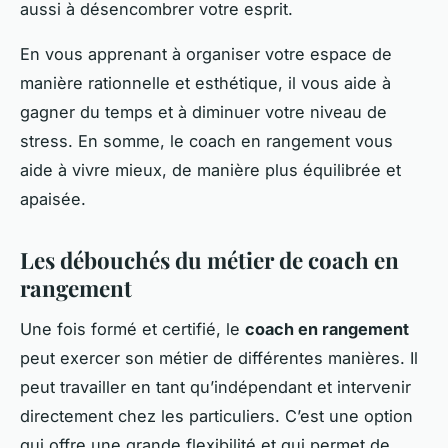
aussi à désencombrer votre esprit.
En vous apprenant à organiser votre espace de
manière rationnelle et esthétique, il vous aide à
gagner du temps et à diminuer votre niveau de
stress. En somme, le coach en rangement vous
aide à vivre mieux, de manière plus équilibrée et
apaisée.
Les débouchés du métier de coach en
rangement
Une fois formé et certifié, le
coach en rangement
peut exercer son métier de différentes manières. Il
peut travailler en tant qu’indépendant et intervenir
directement chez les particuliers. C’est une option
qui offre une grande flexibilité et qui permet de