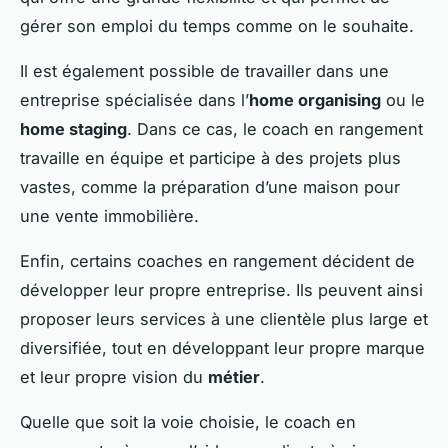
gérer son emploi du temps comme on le souhaite.
Il est également possible de travailler dans une
entreprise spécialisée dans l’
home organising
ou le
home staging
. Dans ce cas, le coach en rangement
travaille en équipe et participe à des projets plus
vastes, comme la préparation d’une maison pour
une vente immobilière.
Enfin, certains coaches en rangement décident de
développer leur propre entreprise. Ils peuvent ainsi
proposer leurs services à une clientèle plus large et
diversifiée, tout en développant leur propre marque
et leur propre vision du
métier
.
Quelle que soit la voie choisie, le coach en