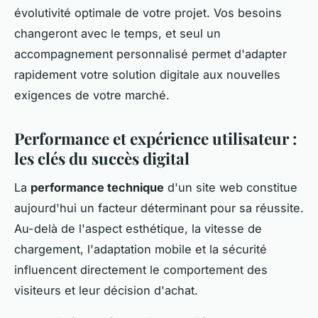
évolutivité optimale de votre projet. Vos besoins
changeront avec le temps, et seul un
accompagnement personnalisé permet d'adapter
rapidement votre solution digitale aux nouvelles
exigences de votre marché.
Performance et expérience utilisateur :
les clés du succès digital
La
performance technique
d'un site web constitue
aujourd'hui un facteur déterminant pour sa réussite.
Au-delà de l'aspect esthétique, la vitesse de
chargement, l'adaptation mobile et la sécurité
influencent directement le comportement des
visiteurs et leur décision d'achat.