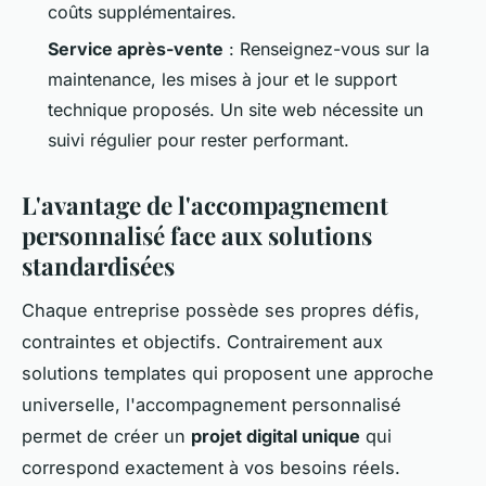
coûts supplémentaires.
Service après-vente
: Renseignez-vous sur la
maintenance, les mises à jour et le support
technique proposés. Un site web nécessite un
suivi régulier pour rester performant.
L'avantage de l'accompagnement
personnalisé face aux solutions
standardisées
Chaque entreprise possède ses propres défis,
contraintes et objectifs. Contrairement aux
solutions templates qui proposent une approche
universelle, l'accompagnement personnalisé
permet de créer un
projet digital unique
qui
correspond exactement à vos besoins réels.