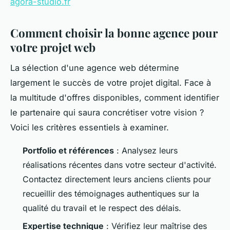
agora-studio.fr
Comment choisir la bonne agence pour
votre projet web
La sélection d'une agence web détermine
largement le succès de votre projet digital. Face à
la multitude d'offres disponibles, comment identifier
le partenaire qui saura concrétiser votre vision ?
Voici les critères essentiels à examiner.
Portfolio et références
: Analysez leurs
réalisations récentes dans votre secteur d'activité.
Contactez directement leurs anciens clients pour
recueillir des témoignages authentiques sur la
qualité du travail et le respect des délais.
Expertise technique
: Vérifiez leur maîtrise des