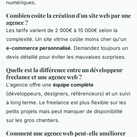
numériques.
Combien coûte la création d'un site web par une
agence ?
Les tarifs varient de 2 000€ à 15 000€ selon la
complexité. Un site vitrine coûte moins cher qu'un
e-commerce personnalisé
. Demandez toujours un
devis détaillé pour éviter les mauvaises surprises.
Quelle est la différence entre un développeur
freelance et une agence web ?
L'agence offre une
équipe complète
(développeurs, designers, référenceurs) et un suivi
à long terme. Le freelance est plus flexible sur les
petits projets mais peut manquer de disponibilité
sur les gros chantiers.
Comment une agence web peut-elle améliorer