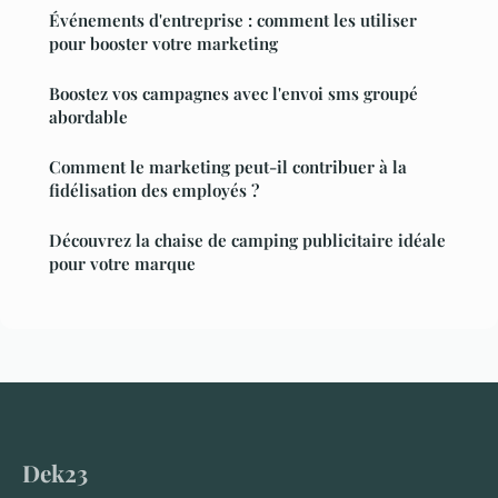
Événements d'entreprise : comment les utiliser
pour booster votre marketing
Boostez vos campagnes avec l'envoi sms groupé
abordable
Comment le marketing peut-il contribuer à la
fidélisation des employés ?
Découvrez la chaise de camping publicitaire idéale
pour votre marque
Dek23