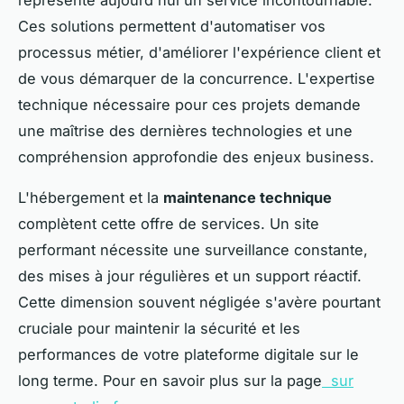
Ces solutions permettent d'automatiser vos
processus métier, d'améliorer l'expérience client et
de vous démarquer de la concurrence. L'expertise
technique nécessaire pour ces projets demande
une maîtrise des dernières technologies et une
compréhension approfondie des enjeux business.
L'hébergement et la
maintenance technique
complètent cette offre de services. Un site
performant nécessite une surveillance constante,
des mises à jour régulières et un support réactif.
Cette dimension souvent négligée s'avère pourtant
cruciale pour maintenir la sécurité et les
performances de votre plateforme digitale sur le
long terme. Pour en savoir plus sur la page
sur