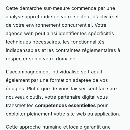
Cette démarche sur-mesure commence par une
analyse approfondie de votre secteur d'activité et
de votre environnement concurrentiel. Votre
agence web peut ainsi identifier les spécificités
techniques nécessaires, les fonctionnalités
indispensables et les contraintes réglementaires à
respecter selon votre domaine.
L'accompagnement individualisé se traduit
également par une formation adaptée de vos
équipes. Plutôt que de vous laisser seul face aux
nouveaux outils, votre partenaire digital vous
transmet les
compétences essentielles
pour
exploiter pleinement votre site web ou application.
Cette approche humaine et locale garantit une