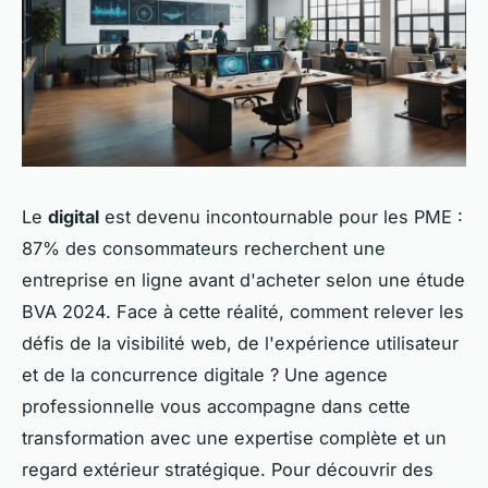
Le
digital
est devenu incontournable pour les PME :
87% des consommateurs recherchent une
entreprise en ligne avant d'acheter selon une étude
BVA 2024. Face à cette réalité, comment relever les
défis de la visibilité web, de l'expérience utilisateur
et de la concurrence digitale ? Une agence
professionnelle vous accompagne dans cette
transformation avec une expertise complète et un
regard extérieur stratégique. Pour découvrir des