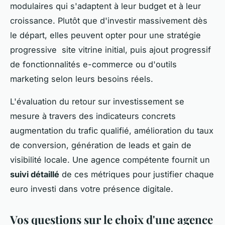
modulaires qui s'adaptent à leur budget et à leur
croissance. Plutôt que d'investir massivement dès
le départ, elles peuvent opter pour une stratégie
progressive site vitrine initial, puis ajout progressif
de fonctionnalités e-commerce ou d'outils
marketing selon leurs besoins réels.
L'évaluation du retour sur investissement se
mesure à travers des indicateurs concrets
augmentation du trafic qualifié, amélioration du taux
de conversion, génération de leads et gain de
visibilité locale. Une agence compétente fournit un
suivi détaillé
de ces métriques pour justifier chaque
euro investi dans votre présence digitale.
Vos questions sur le choix d'une agence