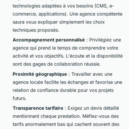
technologies adaptées à vos besoins (CMS, e-
commerce, applications). Une agence compétente
saura vous expliquer simplement les choix
techniques proposés.
Accompagnement personnalisé
: Privilégiez une
agence qui prend le temps de comprendre votre
activité et vos objectifs. L'écoute et la disponibilité
sont des gages de collaboration réussie.
Proximité géographique
: Travailler avec une
agence locale facilite les échanges et favorise une
relation de confiance durable pour vos projets
futurs.
Transparence tarifaire
: Exigez un devis détaillé
mentionnant chaque prestation. Méfiez-vous des
tarifs anormalement bas qui cachent souvent des