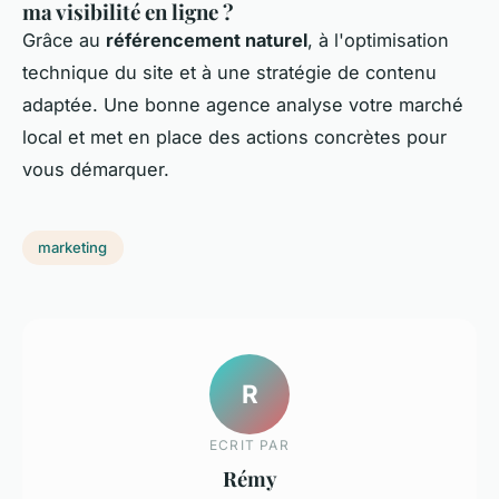
ma visibilité en ligne ?
Grâce au
référencement naturel
, à l'optimisation
technique du site et à une stratégie de contenu
adaptée. Une bonne agence analyse votre marché
local et met en place des actions concrètes pour
vous démarquer.
marketing
R
ECRIT PAR
Rémy