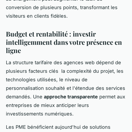
conversion de plusieurs points, transformant les
visiteurs en clients fidèles.
Budget et rentabilité : investir
intelligemment dans votre présence en
ligne
La structure tarifaire des agences web dépend de
plusieurs facteurs clés la complexité du projet, les
technologies utilisées, le niveau de
personnalisation souhaité et l'étendue des services
demandés. Une
approche transparente
permet aux
entreprises de mieux anticiper leurs
investissements numériques.
Les PME bénéficient aujourd'hui de solutions