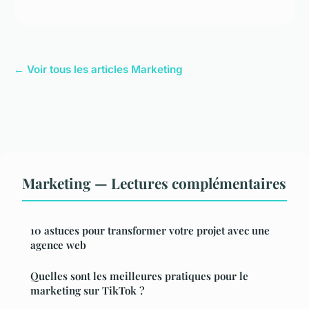
← Voir tous les articles Marketing
Marketing — Lectures complémentaires
10 astuces pour transformer votre projet avec une
agence web
Quelles sont les meilleures pratiques pour le
marketing sur TikTok ?