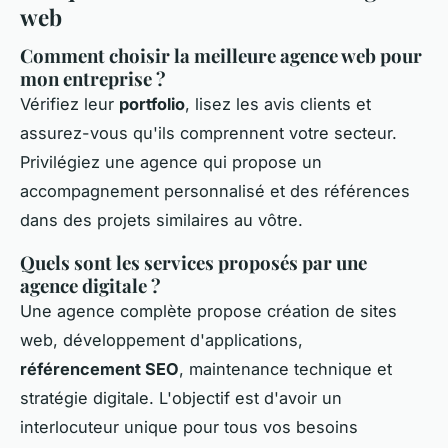
web
Comment choisir la meilleure agence web pour
mon entreprise ?
Vérifiez leur
portfolio
, lisez les avis clients et
assurez-vous qu'ils comprennent votre secteur.
Privilégiez une agence qui propose un
accompagnement personnalisé et des références
dans des projets similaires au vôtre.
Quels sont les services proposés par une
agence digitale ?
Une agence complète propose création de sites
web, développement d'applications,
référencement SEO
, maintenance technique et
stratégie digitale. L'objectif est d'avoir un
interlocuteur unique pour tous vos besoins