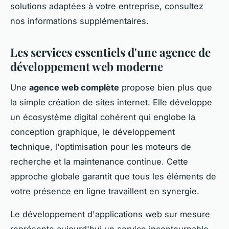
solutions adaptées à votre entreprise, consultez
nos informations supplémentaires.
Les services essentiels d'une agence de
développement web moderne
Une
agence web complète
propose bien plus que
la simple création de sites internet. Elle développe
un écosystème digital cohérent qui englobe la
conception graphique, le développement
technique, l'optimisation pour les moteurs de
recherche et la maintenance continue. Cette
approche globale garantit que tous les éléments de
votre présence en ligne travaillent en synergie.
Le développement d'applications web sur mesure
représente aujourd'hui un service incontournable.