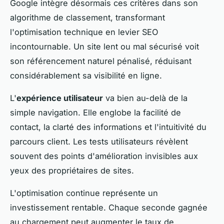
Google intègre désormais ces critères dans son
algorithme de classement, transformant
l'optimisation technique en levier SEO
incontournable. Un site lent ou mal sécurisé voit
son référencement naturel pénalisé, réduisant
considérablement sa visibilité en ligne.
L'
expérience utilisateur
va bien au-delà de la
simple navigation. Elle englobe la facilité de
contact, la clarté des informations et l'intuitivité du
parcours client. Les tests utilisateurs révèlent
souvent des points d'amélioration invisibles aux
yeux des propriétaires de sites.
L'optimisation continue représente un
investissement rentable. Chaque seconde gagnée
au chargement peut augmenter le taux de