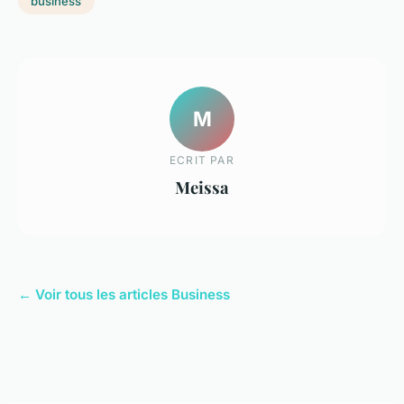
business
M
ECRIT PAR
Meissa
← Voir tous les articles Business