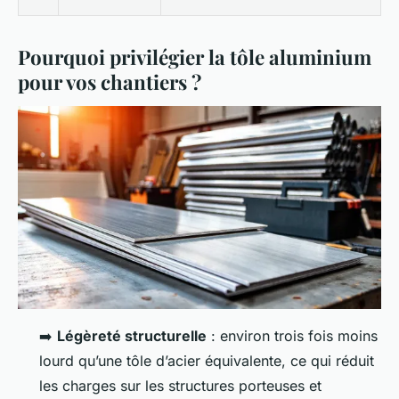
Pourquoi privilégier la tôle aluminium
pour vos chantiers ?
➡️
Légèreté structurelle
: environ trois fois moins
lourd qu’une tôle d’acier équivalente, ce qui réduit
les charges sur les structures porteuses et