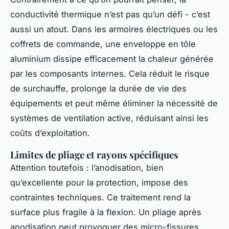
conductivité thermique n’est pas qu’un défi - c’est
aussi un atout. Dans les armoires électriques ou les
coffrets de commande, une enveloppe en tôle
aluminium dissipe efficacement la chaleur générée
par les composants internes. Cela réduit le risque
de surchauffe, prolonge la durée de vie des
équipements et peut même éliminer la nécessité de
systèmes de ventilation active, réduisant ainsi les
coûts d’exploitation.
Limites de pliage et rayons spécifiques
Attention toutefois : l’anodisation, bien
qu’excellente pour la protection, impose des
contraintes techniques. Ce traitement rend la
surface plus fragile à la flexion. Un pliage après
anodisation peut provoquer des micro-fissures