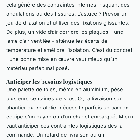
cela génère des contraintes internes, risquant des
ondulations ou des fissures. L’astuce ? Prévoir un
jeu de dilatation et utiliser des fixations glissantes.
De plus, un vide d’air derrière les plaques - une
lame d’air ventilée - atténue les écarts de
température et améliore l’isolation. C’est du concret
: une bonne mise en œuvre vaut mieux qu’un
matériau parfait mal posé.
Anticiper les besoins logistiques
Une palette de tôles, même en aluminium, pèse
plusieurs centaines de kilos. Or, la livraison sur
chantier ou en atelier nécessite parfois un camion
équipé d’un hayon ou d’un chariot embarqué. Mieux
vaut anticiper ces contraintes logistiques dès la
commande. Un retard de livraison ou un