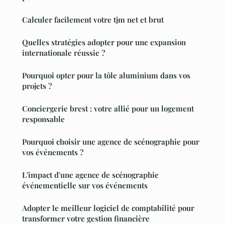
Calculer facilement votre tjm net et brut
Quelles stratégies adopter pour une expansion
internationale réussie ?
Pourquoi opter pour la tôle aluminium dans vos
projets ?
Conciergerie brest : votre allié pour un logement
responsable
Pourquoi choisir une agence de scénographie pour
vos événements ?
L'impact d'une agence de scénographie
événementielle sur vos événements
Adopter le meilleur logiciel de comptabilité pour
transformer votre gestion financière