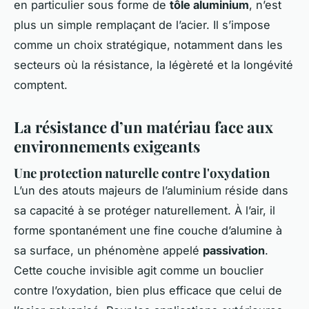
en particulier sous forme de
tôle aluminium
, n’est
plus un simple remplaçant de l’acier. Il s’impose
comme un choix stratégique, notamment dans les
secteurs où la résistance, la légèreté et la longévité
comptent.
La résistance d’un matériau face aux
environnements exigeants
Une protection naturelle contre l'oxydation
L’un des atouts majeurs de l’aluminium réside dans
sa capacité à se protéger naturellement. À l’air, il
forme spontanément une fine couche d’alumine à
sa surface, un phénomène appelé
passivation
.
Cette couche invisible agit comme un bouclier
contre l’oxydation, bien plus efficace que celui de