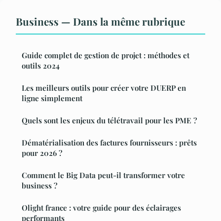
Business — Dans la même rubrique
Guide complet de gestion de projet : méthodes et
outils 2024
Les meilleurs outils pour créer votre DUERP en
ligne simplement
Quels sont les enjeux du télétravail pour les PME ?
Dématérialisation des factures fournisseurs : prêts
pour 2026 ?
Comment le Big Data peut-il transformer votre
business ?
Olight france : votre guide pour des éclairages
performants