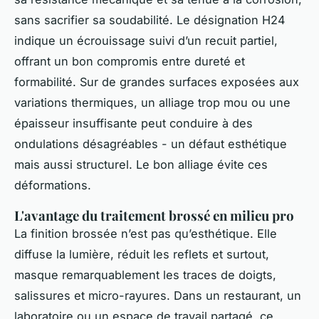
sans sacrifier sa soudabilité. Le désignation H24
indique un écrouissage suivi d’un recuit partiel,
offrant un bon compromis entre dureté et
formabilité. Sur de grandes surfaces exposées aux
variations thermiques, un alliage trop mou ou une
épaisseur insuffisante peut conduire à des
ondulations désagréables - un défaut esthétique
mais aussi structurel. Le bon alliage évite ces
déformations.
L'avantage du traitement brossé en milieu pro
La finition brossée n’est pas qu’esthétique. Elle
diffuse la lumière, réduit les reflets et surtout,
masque remarquablement les traces de doigts,
salissures et micro-rayures. Dans un restaurant, un
laboratoire ou un espace de travail partagé, ce