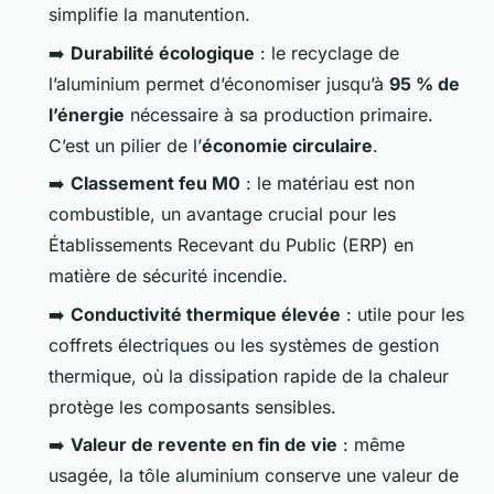
simplifie la manutention.
➡️
Durabilité écologique
: le recyclage de
l’aluminium permet d’économiser jusqu’à
95 % de
l’énergie
nécessaire à sa production primaire.
C’est un pilier de l’
économie circulaire
.
➡️
Classement feu M0
: le matériau est non
combustible, un avantage crucial pour les
Établissements Recevant du Public (ERP) en
matière de sécurité incendie.
➡️
Conductivité thermique élevée
: utile pour les
coffrets électriques ou les systèmes de gestion
thermique, où la dissipation rapide de la chaleur
protège les composants sensibles.
➡️
Valeur de revente en fin de vie
: même
usagée, la tôle aluminium conserve une valeur de