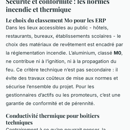
Sécurité et conformité : les normes
incendie et thermique
Le choix du classement M0 pour les ERP
Dans les lieux accessibles au public - hôtels,
restaurants, bureaux, établissements scolaires - le
choix des matériaux de revêtement est encadré par
la réglementation incendie. L’aluminium, classé
M0
,
ne contribue ni à l’ignition, ni à la propagation du
feu. Ce critère technique n’est pas secondaire : il
évite des travaux coûteux de mise aux normes et
sécurise l’ensemble du projet. Pour les
gestionnaires d’actifs ou les promoteurs, c’est une
garantie de conformité et de pérennité.
Conductivité thermique pour boîtiers
techniques
Contrairement à ce qu’on pourrait penser, la