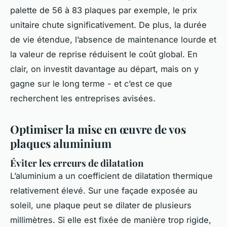
palette de 56 à 83 plaques par exemple, le prix
unitaire chute significativement. De plus, la durée
de vie étendue, l’absence de maintenance lourde et
la valeur de reprise réduisent le coût global. En
clair, on investit davantage au départ, mais on y
gagne sur le long terme - et c’est ce que
recherchent les entreprises avisées.
Optimiser la mise en œuvre de vos
plaques aluminium
Éviter les erreurs de dilatation
L’aluminium a un coefficient de dilatation thermique
relativement élevé. Sur une façade exposée au
soleil, une plaque peut se dilater de plusieurs
millimètres. Si elle est fixée de manière trop rigide,