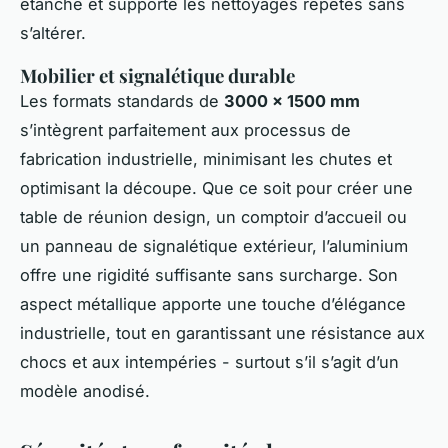
étanche et supporte les nettoyages répétés sans
s’altérer.
Mobilier et signalétique durable
Les formats standards de
3000 x 1500 mm
s’intègrent parfaitement aux processus de
fabrication industrielle, minimisant les chutes et
optimisant la découpe. Que ce soit pour créer une
table de réunion design, un comptoir d’accueil ou
un panneau de signalétique extérieur, l’aluminium
offre une rigidité suffisante sans surcharge. Son
aspect métallique apporte une touche d’élégance
industrielle, tout en garantissant une résistance aux
chocs et aux intempéries - surtout s’il s’agit d’un
modèle anodisé.