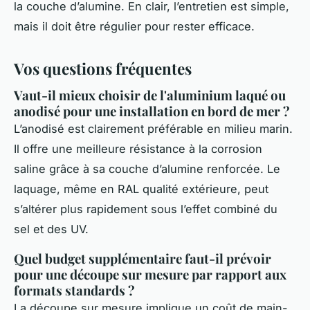
la couche d’alumine. En clair, l’entretien est simple,
mais il doit être régulier pour rester efficace.
Vos questions fréquentes
Vaut-il mieux choisir de l'aluminium laqué ou
anodisé pour une installation en bord de mer ?
L’anodisé est clairement préférable en milieu marin.
Il offre une meilleure résistance à la corrosion
saline grâce à sa couche d’alumine renforcée. Le
laquage, même en RAL qualité extérieure, peut
s’altérer plus rapidement sous l’effet combiné du
sel et des UV.
Quel budget supplémentaire faut-il prévoir
pour une découpe sur mesure par rapport aux
formats standards ?
La découpe sur mesure implique un coût de main-