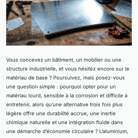
Vous concevez un bâtiment, un mobilier ou une
structure industrielle, et vous hésitez encore sur le
matériau de base ? Poursuivez, mais posez-vous
une question simple : pourquoi opter pour un
matériau lourd, sensible à la corrosion et difficile à
entretenir, alors qu’une alternative trois fois plus
légère offre une durabilité accrue, une inertie
chimique naturelle et une intégration fluide dans
une démarche d’économie circulaire ? L’aluminium,