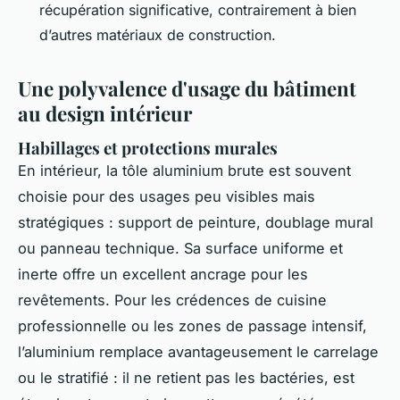
récupération significative, contrairement à bien
d’autres matériaux de construction.
Une polyvalence d'usage du bâtiment
au design intérieur
Habillages et protections murales
En intérieur, la tôle aluminium brute est souvent
choisie pour des usages peu visibles mais
stratégiques : support de peinture, doublage mural
ou panneau technique. Sa surface uniforme et
inerte offre un excellent ancrage pour les
revêtements. Pour les crédences de cuisine
professionnelle ou les zones de passage intensif,
l’aluminium remplace avantageusement le carrelage
ou le stratifié : il ne retient pas les bactéries, est