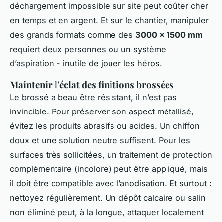
déchargement impossible sur site peut coûter cher
en temps et en argent. Et sur le chantier, manipuler
des grands formats comme des
3000 x 1500 mm
requiert deux personnes ou un système
d’aspiration - inutile de jouer les héros.
Maintenir l'éclat des finitions brossées
Le brossé a beau être résistant, il n’est pas
invincible. Pour préserver son aspect métallisé,
évitez les produits abrasifs ou acides. Un chiffon
doux et une solution neutre suffisent. Pour les
surfaces très sollicitées, un traitement de protection
complémentaire (incolore) peut être appliqué, mais
il doit être compatible avec l’anodisation. Et surtout :
nettoyez régulièrement. Un dépôt calcaire ou salin
non éliminé peut, à la longue, attaquer localement