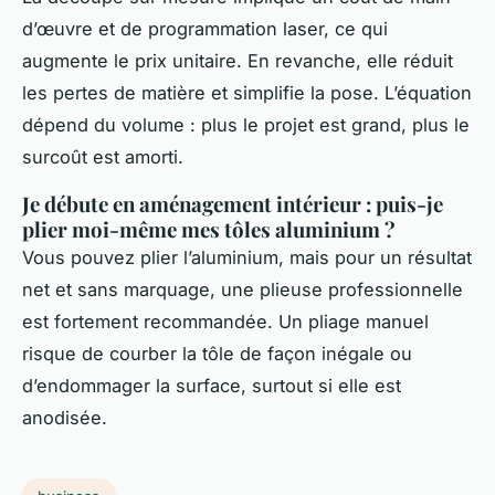
d’œuvre et de programmation laser, ce qui
augmente le prix unitaire. En revanche, elle réduit
les pertes de matière et simplifie la pose. L’équation
dépend du volume : plus le projet est grand, plus le
surcoût est amorti.
Je débute en aménagement intérieur : puis-je
plier moi-même mes tôles aluminium ?
Vous pouvez plier l’aluminium, mais pour un résultat
net et sans marquage, une plieuse professionnelle
est fortement recommandée. Un pliage manuel
risque de courber la tôle de façon inégale ou
d’endommager la surface, surtout si elle est
anodisée.