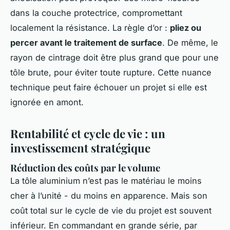
dans la couche protectrice, compromettant
localement la résistance. La règle d’or :
pliez ou
percer avant le traitement de surface
. De même, le
rayon de cintrage doit être plus grand que pour une
tôle brute, pour éviter toute rupture. Cette nuance
technique peut faire échouer un projet si elle est
ignorée en amont.
Rentabilité et cycle de vie : un
investissement stratégique
Réduction des coûts par le volume
La tôle aluminium n’est pas le matériau le moins
cher à l’unité - du moins en apparence. Mais son
coût total sur le cycle de vie du projet est souvent
inférieur. En commandant en grande série, par