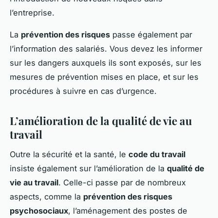
l’entreprise.
La
prévention des risques
passe également par
l’information des salariés. Vous devez les informer
sur les dangers auxquels ils sont exposés, sur les
mesures de prévention mises en place, et sur les
procédures à suivre en cas d’urgence.
L’amélioration de la qualité de vie au
travail
Outre la sécurité et la santé, le
code du travail
insiste également sur l’amélioration de la
qualité de
vie au travail
. Celle-ci passe par de nombreux
aspects, comme la
prévention des risques
psychosociaux
, l’aménagement des postes de