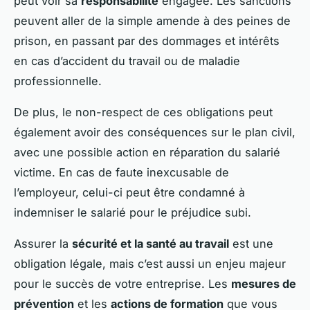
peut voir sa
responsabilité
engagée. Les sanctions
peuvent aller de la simple amende à des peines de
prison, en passant par des dommages et intérêts
en cas d’accident du travail ou de maladie
professionnelle.
De plus, le non-respect de ces obligations peut
également avoir des conséquences sur le plan civil,
avec une possible action en réparation du salarié
victime. En cas de faute inexcusable de
l’employeur, celui-ci peut être condamné à
indemniser le salarié pour le préjudice subi.
Assurer la
sécurité et la santé au travail
est une
obligation légale, mais c’est aussi un enjeu majeur
pour le succès de votre entreprise. Les
mesures de
prévention
et les
actions de formation
que vous