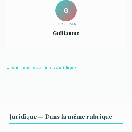
G
ECRIT PAR
Guillaume
← Voir tous les articles Juridique
Juridique — Dans la même rubrique