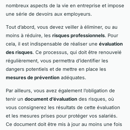
nombreux aspects de la vie en entreprise et impose
une série de devoirs aux employeurs.
Tout d’abord, vous devez veiller à éliminer, ou au
moins à réduire, les
risques professionnels
. Pour
cela, il est indispensable de réaliser une
évaluation
des risques
. Ce processus, qui doit être renouvelé
régulièrement, vous permettra d’identifier les
dangers potentiels et de mettre en place les
mesures de prévention
adéquates.
Par ailleurs, vous avez également l’obligation de
tenir un
document d’évaluation
des risques, où
vous consignerez les résultats de cette évaluation
et les mesures prises pour protéger vos salariés.
Ce document doit être mis à jour au moins une fois