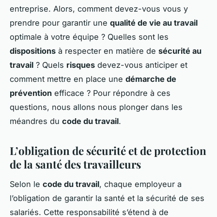
entreprise. Alors, comment devez-vous vous y
prendre pour garantir une
qualité de vie au travail
optimale à votre équipe ? Quelles sont les
dispositions
à respecter en matière de
sécurité au
travail
? Quels
risques
devez-vous anticiper et
comment mettre en place une
démarche de
prévention
efficace ? Pour répondre à ces
questions, nous allons nous plonger dans les
méandres du
code du travail
.
L’obligation de sécurité et de protection
de la santé des travailleurs
Selon le
code du travail
, chaque employeur a
l’obligation de garantir la santé et la sécurité de ses
salariés. Cette responsabilité s’étend à de