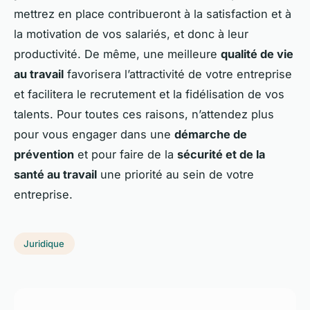
mettrez en place contribueront à la satisfaction et à
la motivation de vos salariés, et donc à leur
productivité. De même, une meilleure
qualité de vie
au travail
favorisera l’attractivité de votre entreprise
et facilitera le recrutement et la fidélisation de vos
talents. Pour toutes ces raisons, n’attendez plus
pour vous engager dans une
démarche de
prévention
et pour faire de la
sécurité et de la
santé au travail
une priorité au sein de votre
entreprise.
Juridique