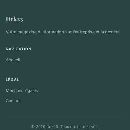
Dek23
Votre magazine d'information sur l'entreprise et la gestion
NAVIGATION
Accueil
LÉGAL
Mentions légales
Contact
© 2026 Dek23. Tous droits réservés.