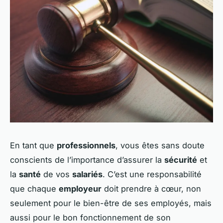
En tant que
professionnels
, vous êtes sans doute
conscients de l’importance d’assurer la
sécurité
et
la
santé
de vos
salariés
. C’est une responsabilité
que chaque
employeur
doit prendre à cœur, non
seulement pour le bien-être de ses employés, mais
aussi pour le bon fonctionnement de son