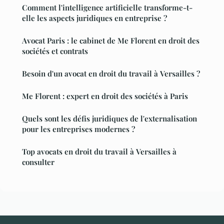
Comment l'intelligence artificielle transforme-t-
elle les aspects juridiques en entreprise ?
Avocat Paris : le cabinet de Me Florent en droit des
sociétés et contrats
Besoin d'un avocat en droit du travail à Versailles ?
Me Florent : expert en droit des sociétés à Paris
Quels sont les défis juridiques de l'externalisation
pour les entreprises modernes ?
Top avocats en droit du travail à Versailles à
consulter