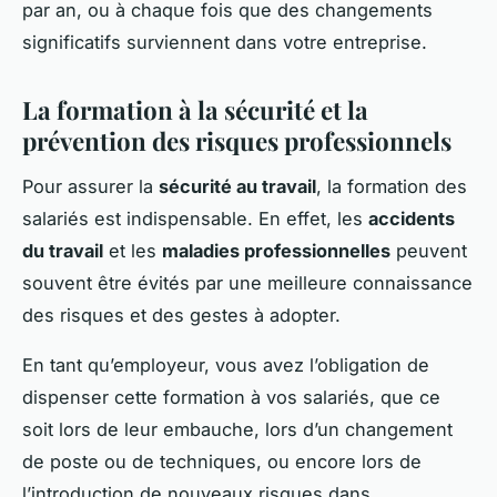
par an, ou à chaque fois que des changements
significatifs surviennent dans votre entreprise.
La formation à la sécurité et la
prévention des risques professionnels
Pour assurer la
sécurité au travail
, la formation des
salariés est indispensable. En effet, les
accidents
du travail
et les
maladies professionnelles
peuvent
souvent être évités par une meilleure connaissance
des risques et des gestes à adopter.
En tant qu’employeur, vous avez l’obligation de
dispenser cette formation à vos salariés, que ce
soit lors de leur embauche, lors d’un changement
de poste ou de techniques, ou encore lors de
l’introduction de nouveaux risques dans