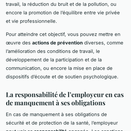
travail, la réduction du bruit et de la pollution, ou
encore la promotion de l’équilibre entre vie privée
et vie professionnelle.
Pour atteindre cet objectif, vous pouvez mettre en
œuvre des
actions de prévention
diverses, comme
l’amélioration des conditions de travail, le
développement de la participation et de la
communication, ou encore la mise en place de
dispositifs d’écoute et de soutien psychologique.
La responsabilité de l’employeur en cas
de manquement à ses obligations
En cas de manquement à ses obligations de
sécurité et de protection de la santé, l’employeur