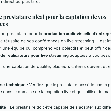
 direct ou plus tard.
e prestataire idéal pour la captation de vos
ces
bon prestataire pour la
production audiovisuelle d’entrepr
 la réussite de vos conférences en live streaming. Il est i
r une équipe qui comprend vos objectifs et peut offrir de
 de réalisateurs pour live streaming
adaptées à vos besoi
 une captation de qualité, plusieurs critères doivent être
ise technique
: Vérifiez que le prestataire possède une exp
 dans le domaine de la captation live et qu'il utilise du mat
lité
: Le prestataire doit être capable de s'adapter aux diff