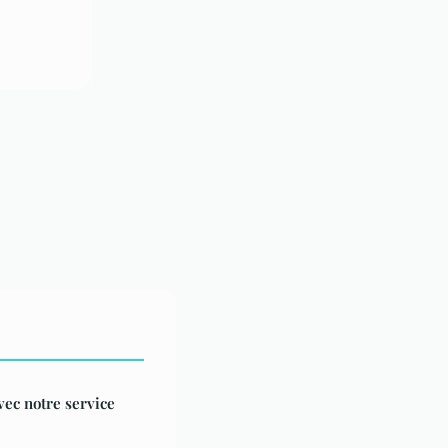
vec notre service