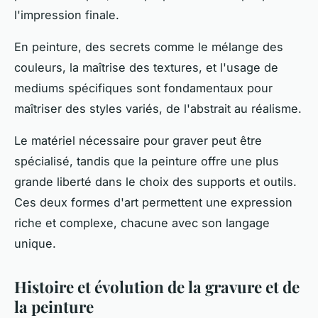
l'impression finale.
En peinture, des secrets comme le mélange des
couleurs, la maîtrise des textures, et l'usage de
mediums spécifiques sont fondamentaux pour
maîtriser des styles variés, de l'abstrait au réalisme.
Le matériel nécessaire pour graver peut être
spécialisé, tandis que la peinture offre une plus
grande liberté dans le choix des supports et outils.
Ces deux formes d'art permettent une expression
riche et complexe, chacune avec son langage
unique.
Histoire et évolution de la gravure et de
la peinture