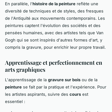
En parallèle, l'
histoire de la peinture
reflète une
diversité de techniques et de styles, des fresques
de l'Antiquité aux mouvements contemporains. Les
peintures captent l'évolution des sociétés et des
pensées humaines, avec des artistes tels que Van
Gogh qui se sont inspirés d'autres formes d'art, y
compris la gravure, pour enrichir leur propre travail.
Apprentissage et perfectionnement en
arts graphiques
L'apprentissage de la
gravure sur bois
ou de la
peinture
se fait par la pratique et l'expérience. Pour
les artistes aspirants, suivre des
cours
est
essentiel :