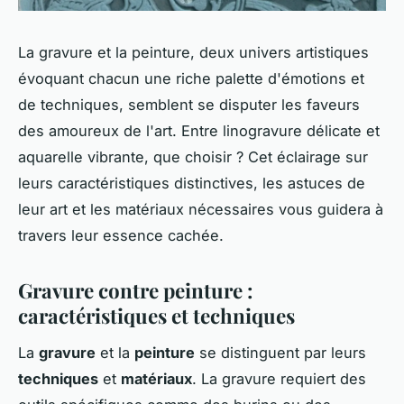
La gravure et la peinture, deux univers artistiques
évoquant chacun une riche palette d'émotions et
de techniques, semblent se disputer les faveurs
des amoureux de l'art. Entre linogravure délicate et
aquarelle vibrante, que choisir ? Cet éclairage sur
leurs caractéristiques distinctives, les astuces de
leur art et les matériaux nécessaires vous guidera à
travers leur essence cachée.
Gravure contre peinture :
caractéristiques et techniques
La
gravure
et la
peinture
se distinguent par leurs
techniques
et
matériaux
. La gravure requiert des