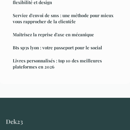
flexibilité et design
Service d'envoi de sms : une méthode pour mieux
vous rapprocher de la clientèle
Maîtrisez la reprise d'axe en mécanique
Bts sp3s lyon : votre passeport pour le social
Livres personnalisés : top 10 des meilleures
plateformes en 2026
Dek23