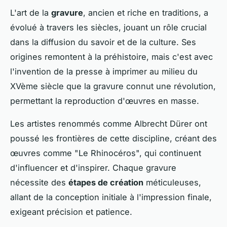
L'art de la
gravure
, ancien et riche en traditions, a
évolué à travers les siècles, jouant un rôle crucial
dans la diffusion du savoir et de la culture. Ses
origines remontent à la préhistoire, mais c'est avec
l'invention de la presse à imprimer au milieu du
XVème siècle que la gravure connut une révolution,
permettant la reproduction d'œuvres en masse.
Les artistes renommés comme Albrecht Dürer ont
poussé les frontières de cette discipline, créant des
œuvres comme "Le Rhinocéros", qui continuent
d'influencer et d'inspirer. Chaque gravure
nécessite des
étapes de création
méticuleuses,
allant de la conception initiale à l'impression finale,
exigeant précision et patience.