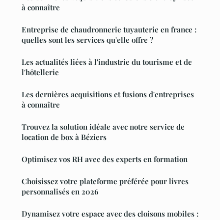
à connaître
Entreprise de chaudronnerie tuyauterie en france :
quelles sont les services qu'elle offre ?
Les actualités liées à l'industrie du tourisme et de
l'hôtellerie
Les dernières acquisitions et fusions d'entreprises
à connaître
Trouvez la solution idéale avec notre service de
location de box à Béziers
Optimisez vos RH avec des experts en formation
Choisissez votre plateforme préférée pour livres
personnalisés en 2026
Dynamisez votre espace avec des cloisons mobiles :