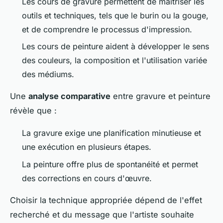
Les cours de gravure permettent de maîtriser les
outils et techniques, tels que le burin ou la gouge,
et de comprendre le processus d'impression.
Les cours de peinture aident à développer le sens
des couleurs, la composition et l'utilisation variée
des médiums.
Une
analyse comparative
entre gravure et peinture
révèle que :
La gravure exige une planification minutieuse et
une exécution en plusieurs étapes.
La peinture offre plus de spontanéité et permet
des corrections en cours d'œuvre.
Choisir la technique appropriée dépend de l'effet
recherché et du message que l'artiste souhaite