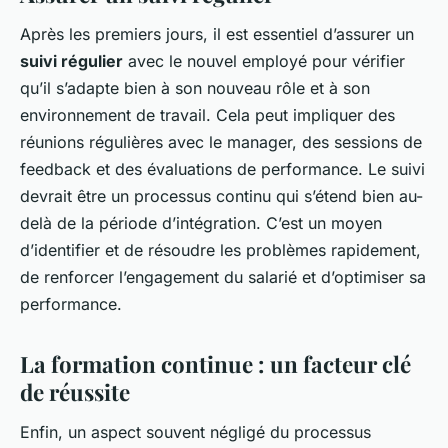
Après les premiers jours, il est essentiel d’assurer un
suivi régulier
avec le nouvel employé pour vérifier
qu’il s’adapte bien à son nouveau rôle et à son
environnement de travail. Cela peut impliquer des
réunions régulières avec le manager, des sessions de
feedback et des évaluations de performance. Le suivi
devrait être un processus continu qui s’étend bien au-
delà de la période d’intégration. C’est un moyen
d’identifier et de résoudre les problèmes rapidement,
de renforcer l’engagement du salarié et d’optimiser sa
performance.
La formation continue : un facteur clé
de réussite
Enfin, un aspect souvent négligé du processus