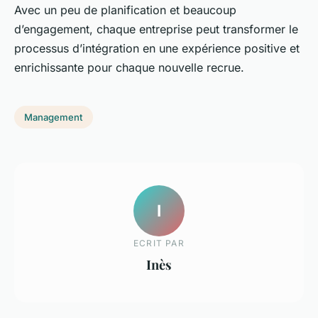
Avec un peu de planification et beaucoup
d’engagement, chaque entreprise peut transformer le
processus d’intégration en une expérience positive et
enrichissante pour chaque nouvelle recrue.
Management
I
ECRIT PAR
Inès