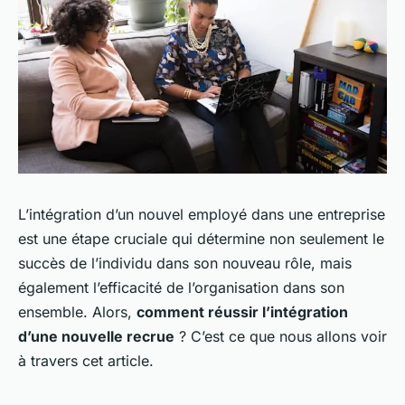
L’intégration d’un nouvel employé dans une entreprise
est une étape cruciale qui détermine non seulement le
succès de l’individu dans son nouveau rôle, mais
également l’efficacité de l’organisation dans son
ensemble. Alors,
comment réussir l’intégration
d’une nouvelle recrue
? C’est ce que nous allons voir
à travers cet article.