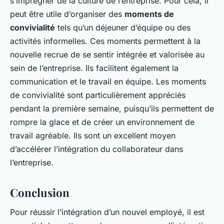
s’imprégner de la culture de l’entreprise. Pour cela, il
peut être utile d’organiser des
moments de
convivialité
tels qu’un déjeuner d’équipe ou des
activités informelles. Ces moments permettent à la
nouvelle recrue de se sentir intégrée et valorisée au
sein de l’entreprise. Ils facilitent également la
communication et le travail en équipe. Les moments
de convivialité sont particulièrement appréciés
pendant la première semaine, puisqu’ils permettent de
rompre la glace et de créer un environnement de
travail agréable. Ils sont un excellent moyen
d’accélérer l’intégration du collaborateur dans
l’entreprise.
Conclusion
Pour réussir l’intégration d’un nouvel employé, il est