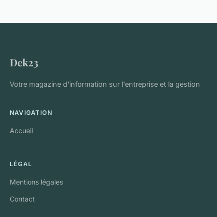
Dek23
Votre magazine d'information sur l'entreprise et la gestion
NAVIGATION
Accueil
LÉGAL
Mentions légales
Contact