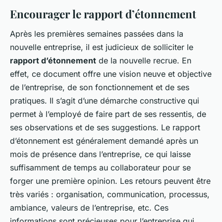
Encourager le rapport d’étonnement
Après les premières semaines passées dans la
nouvelle entreprise, il est judicieux de solliciter le
rapport d’étonnement
de la nouvelle recrue. En
effet, ce document offre une vision neuve et objective
de l’entreprise, de son fonctionnement et de ses
pratiques. Il s’agit d’une démarche constructive qui
permet à l’employé de faire part de ses ressentis, de
ses observations et de ses suggestions. Le rapport
d’étonnement est généralement demandé après un
mois de présence dans l’entreprise, ce qui laisse
suffisamment de temps au collaborateur pour se
forger une première opinion. Les retours peuvent être
très variés : organisation, communication, processus,
ambiance, valeurs de l’entreprise, etc. Ces
informations sont précieuses pour l’entreprise qui