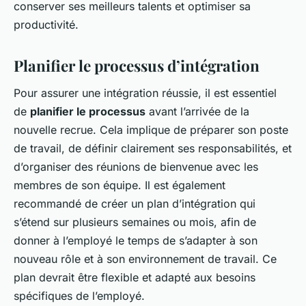
conserver ses meilleurs talents et optimiser sa
productivité.
Planifier le processus d’intégration
Pour assurer une intégration réussie, il est essentiel
de
planifier le processus
avant l’arrivée de la
nouvelle recrue. Cela implique de préparer son poste
de travail, de définir clairement ses responsabilités, et
d’organiser des réunions de bienvenue avec les
membres de son équipe. Il est également
recommandé de créer un plan d’intégration qui
s’étend sur plusieurs semaines ou mois, afin de
donner à l’employé le temps de s’adapter à son
nouveau rôle et à son environnement de travail. Ce
plan devrait être flexible et adapté aux besoins
spécifiques de l’employé.