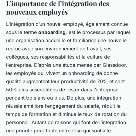
L’importance de l’intégration des
nouveaux employés
L’intégration d’un nouvel employé, également connue
sous le terme
onboarding
, est le processus par lequel
une organisation accueille et familiarise une nouvelle
recrue avec son environnement de travail, ses
collègues, ses responsabilités et la culture de
l’entreprise. D’après une étude menée par Glassdoor,
les employés qui vivent un onboarding de bonne
qualité augmentent leur productivité de 70% et sont
50% plus susceptibles de rester dans l’entreprise
pendant trois ans ou plus. De plus, une intégration
réussie améliore l’engagement du salarié, réduit le
temps de formation et diminue le taux de rotation du
personnel. Autant de raisons qui font de l’intégration
une priorité pour toute entreprise qui souhaite