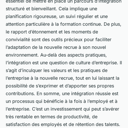
essentiel de mettre en place un parcours d’intégration
structuré et bienveillant. Cela implique une
planification rigoureuse, un suivi régulier et une
attention particulière à la formation continue. De plus,
le rapport d’étonnement et les moments de
convivialité sont des outils précieux pour faciliter
l’adaptation de la nouvelle recrue à son nouvel
environnement. Au-delà des aspects pratiques,
l’intégration est une question de culture d’entreprise. Il
s’agit d’inculquer les valeurs et les pratiques de
l’entreprise à la nouvelle recrue, tout en lui laissant la
possibilité de s’exprimer et d’apporter ses propres
contributions. En somme, une intégration réussie est
un processus qui bénéficie à la fois à l’employé et à
l’entreprise. C’est un investissement qui peut s’avérer
très rentable en termes de productivité, de
satisfaction des employés et de rétention des talents.