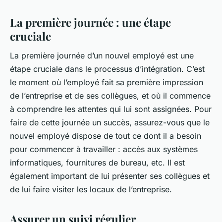
La première journée : une étape
cruciale
La première journée d’un nouvel employé est une
étape cruciale dans le processus d’intégration. C’est
le moment où l’employé fait sa première impression
de l’entreprise et de ses collègues, et où il commence
à comprendre les attentes qui lui sont assignées. Pour
faire de cette journée un succès, assurez-vous que le
nouvel employé dispose de tout ce dont il a besoin
pour commencer à travailler : accès aux systèmes
informatiques, fournitures de bureau, etc. Il est
également important de lui présenter ses collègues et
de lui faire visiter les locaux de l’entreprise.
Assurer un suivi régulier