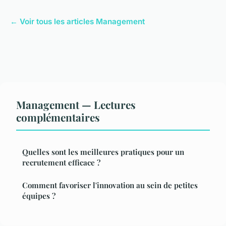
← Voir tous les articles Management
Management — Lectures
complémentaires
Quelles sont les meilleures pratiques pour un
recrutement efficace ?
Comment favoriser l'innovation au sein de petites
équipes ?