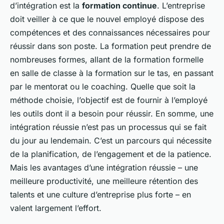
d’intégration est la
formation continue
. L’entreprise
doit veiller à ce que le nouvel employé dispose des
compétences et des connaissances nécessaires pour
réussir dans son poste. La formation peut prendre de
nombreuses formes, allant de la formation formelle
en salle de classe à la formation sur le tas, en passant
par le mentorat ou le coaching. Quelle que soit la
méthode choisie, l’objectif est de fournir à l’employé
les outils dont il a besoin pour réussir. En somme, une
intégration réussie n’est pas un processus qui se fait
du jour au lendemain. C’est un parcours qui nécessite
de la planification, de l’engagement et de la patience.
Mais les avantages d’une intégration réussie – une
meilleure productivité, une meilleure rétention des
talents et une culture d’entreprise plus forte – en
valent largement l’effort.