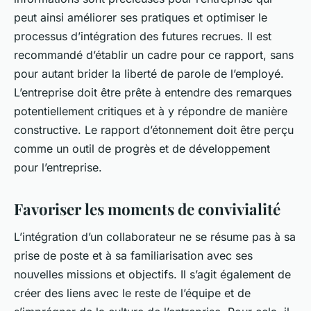
peut ainsi améliorer ses pratiques et optimiser le
processus d’intégration des futures recrues. Il est
recommandé d’établir un cadre pour ce rapport, sans
pour autant brider la liberté de parole de l’employé.
L’entreprise doit être prête à entendre des remarques
potentiellement critiques et à y répondre de manière
constructive. Le rapport d’étonnement doit être perçu
comme un outil de progrès et de développement
pour l’entreprise.
Favoriser les moments de convivialité
L’intégration d’un collaborateur ne se résume pas à sa
prise de poste et à sa familiarisation avec ses
nouvelles missions et objectifs. Il s’agit également de
créer des liens avec le reste de l’équipe et de