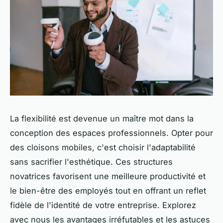
La flexibilité est devenue un maître mot dans la
conception des espaces professionnels. Opter pour
des cloisons mobiles, c'est choisir l'adaptabilité
sans sacrifier l'esthétique. Ces structures
novatrices favorisent une meilleure productivité et
le bien-être des employés tout en offrant un reflet
fidèle de l'identité de votre entreprise. Explorez
avec nous les avantages irréfutables et les astuces