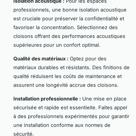
Isolation acoustique :
Pour les espaces
professionnels, une bonne isolation acoustique
est cruciale pour préserver la confidentialité et
favoriser la concentration. Sélectionnez des
cloisons offrant des performances acoustiques
supérieures pour un confort optimal.
Qualité des matériaux :
Optez pour des
matériaux durables et résistants. Des finitions de
qualité réduisent les coûts de maintenance et
assurent une longévité accrue des cloisons.
Installation professionnelle :
Une mise en place
sécurisée et rapide est essentielle. Faites appel
à des professionnels expérimentés pour garantir
une installation conforme aux normes de
sécurité.