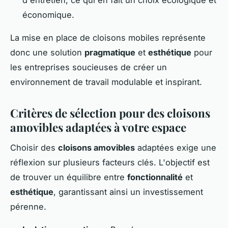
économique.
La mise en place de cloisons mobiles représente
donc une solution
pragmatique
et
esthétique
pour
les entreprises soucieuses de créer un
environnement de travail modulable et inspirant.
Critères de sélection pour des cloisons
amovibles adaptées à votre espace
Choisir des
cloisons amovibles
adaptées exige une
réflexion sur plusieurs facteurs clés. L'objectif est
de trouver un équilibre entre
fonctionnalité
et
esthétique
, garantissant ainsi un investissement
pérenne.