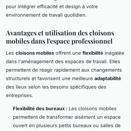
pour intégrer efficacité et design à votre
environnement de travail quotidien.
Avantages et utilisation des cloisons
mobiles dans l'espace professionnel
Les
cloisons mobiles
offrent une
flexibilité
inégalée
dans l'aménagement des espaces de travail. Elles
permettent de réagir rapidement aux changements
structurels et favorisent une meilleure
adaptabilité
des lieux selon les besoins spécifiques des
entreprises.
Flexibilité des bureaux :
Les cloisons mobiles
permettent de transformer aisément un espace
ouvert en plusieurs petits bureaux ou salles de