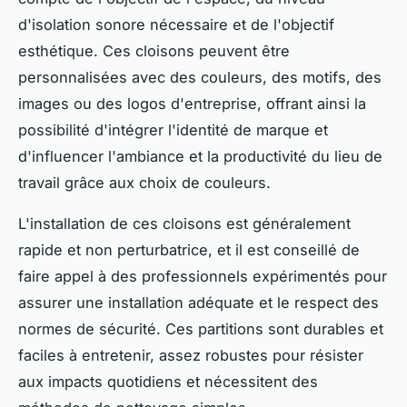
d'isolation sonore nécessaire et de l'objectif
esthétique. Ces cloisons peuvent être
personnalisées avec des couleurs, des motifs, des
images ou des logos d'entreprise, offrant ainsi la
possibilité d'intégrer l'identité de marque et
d'influencer l'ambiance et la productivité du lieu de
travail grâce aux choix de couleurs.
L'installation de ces cloisons est généralement
rapide et non perturbatrice, et il est conseillé de
faire appel à des professionnels expérimentés pour
assurer une installation adéquate et le respect des
normes de sécurité. Ces partitions sont durables et
faciles à entretenir, assez robustes pour résister
aux impacts quotidiens et nécessitent des