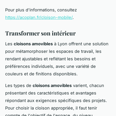
Pour plus d'informations, consultez
https://acoplan.fr/cloison-mobile/
.
Transformer son intérieur
Les
cloisons amovibles
à Lyon offrent une solution
pour métamorphoser les espaces de travail, les
rendant ajustables et reflétant les besoins et
préférences individuels, avec une variété de
couleurs et de finitions disponibles.
Les types de
cloisons amovibles
varient, chacun
présentant des caractéristiques et avantages
répondant aux exigences spécifiques des projets.
Pour choisir la cloison appropriée, il faut tenir
compte de l'objectif de l'espace, du niveau