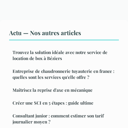
Actu — Nos autres articles
Trouvez la solution idéale avec notre service de
location de box à Béziers
Entreprise de chaudronnerie tuyauterie en france :
quelles sont les services qu'elle offre ?
Maîtrisez la reprise d'axe en mécanique
Créer une SCI en 5 étapes : guide ultime
Consultant junior : comment estimer son tarif
journalier moyen ?