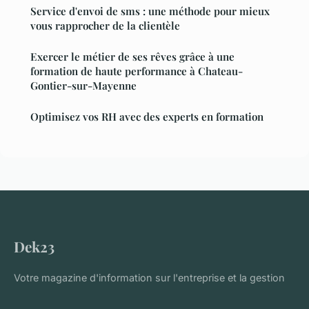
Service d'envoi de sms : une méthode pour mieux
vous rapprocher de la clientèle
Exercer le métier de ses rêves grâce à une
formation de haute performance à Chateau-
Gontier-sur-Mayenne
Optimisez vos RH avec des experts en formation
Dek23
Votre magazine d'information sur l'entreprise et la gestion