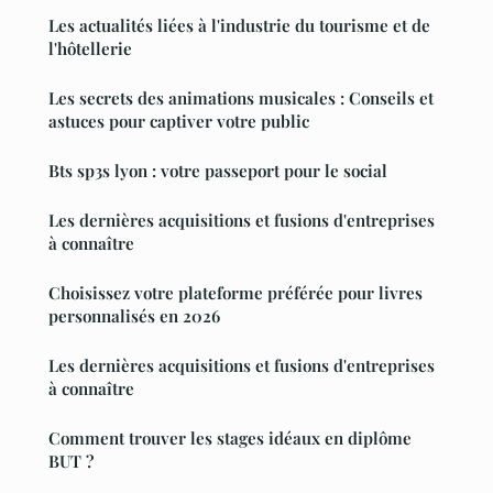
Les actualités liées à l'industrie du tourisme et de
l'hôtellerie
Les secrets des animations musicales : Conseils et
astuces pour captiver votre public
Bts sp3s lyon : votre passeport pour le social
Les dernières acquisitions et fusions d'entreprises
à connaître
Choisissez votre plateforme préférée pour livres
personnalisés en 2026
Les dernières acquisitions et fusions d'entreprises
à connaître
Comment trouver les stages idéaux en diplôme
BUT ?