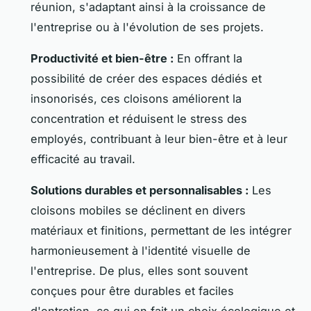
réunion, s'adaptant ainsi à la croissance de
l'entreprise ou à l'évolution de ses projets.
Productivité et bien-être :
En offrant la
possibilité de créer des espaces dédiés et
insonorisés, ces cloisons améliorent la
concentration et réduisent le stress des
employés, contribuant à leur bien-être et à leur
efficacité au travail.
Solutions durables et personnalisables :
Les
cloisons mobiles se déclinent en divers
matériaux et finitions, permettant de les intégrer
harmonieusement à l'identité visuelle de
l'entreprise. De plus, elles sont souvent
conçues pour être durables et faciles
d'entretien, ce qui en fait un choix écologique et