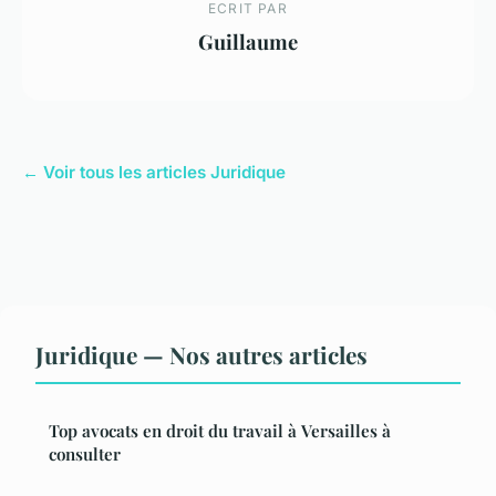
ECRIT PAR
Guillaume
← Voir tous les articles Juridique
Juridique — Nos autres articles
Top avocats en droit du travail à Versailles à
consulter