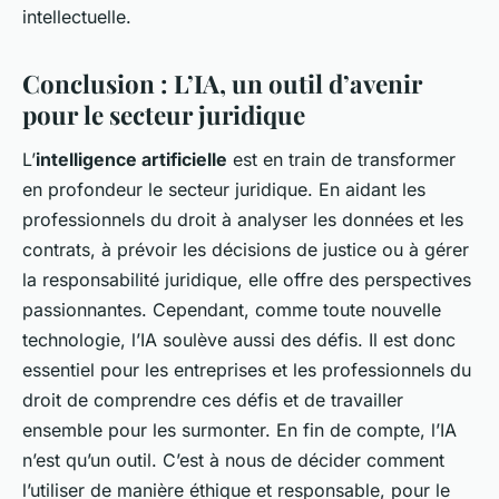
intellectuelle
.
Conclusion : L’IA, un outil d’avenir
pour le secteur juridique
L’
intelligence artificielle
est en train de transformer
en profondeur le secteur juridique. En aidant les
professionnels du droit à analyser les données et les
contrats, à prévoir les décisions de justice ou à gérer
la responsabilité juridique, elle offre des perspectives
passionnantes. Cependant, comme toute nouvelle
technologie, l’IA soulève aussi des défis. Il est donc
essentiel pour les entreprises et les professionnels du
droit de comprendre ces défis et de travailler
ensemble pour les surmonter. En fin de compte, l’IA
n’est qu’un outil. C’est à nous de décider comment
l’utiliser de manière éthique et responsable, pour le