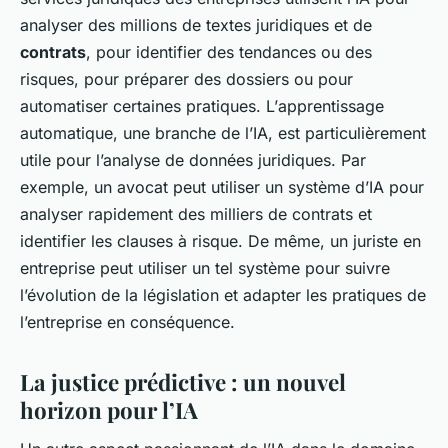
analyser des millions de textes juridiques et de
contrats
, pour identifier des tendances ou des
risques, pour préparer des dossiers ou pour
automatiser certaines pratiques. L’
apprentissage
automatique
, une branche de l’IA, est particulièrement
utile pour l’analyse de données juridiques. Par
exemple, un avocat peut utiliser un système d’IA pour
analyser rapidement des milliers de contrats et
identifier les clauses à risque. De même, un juriste en
entreprise peut utiliser un tel système pour suivre
l’évolution de la législation et adapter les pratiques de
l’entreprise en conséquence.
La justice prédictive : un nouvel
horizon pour l’IA