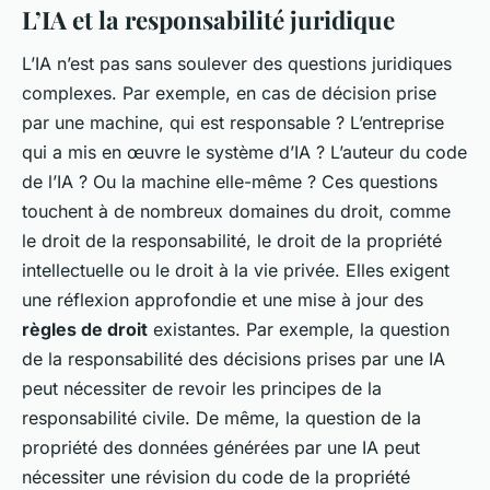
L’IA et la responsabilité juridique
L’IA n’est pas sans soulever des questions juridiques
complexes. Par exemple, en cas de décision prise
par une machine, qui est responsable ? L’entreprise
qui a mis en œuvre le système d’IA ? L’auteur du code
de l’IA ? Ou la machine elle-même ? Ces questions
touchent à de nombreux domaines du droit, comme
le
droit de la responsabilité
, le
droit de la propriété
intellectuelle
ou le
droit à la vie privée
. Elles exigent
une réflexion approfondie et une mise à jour des
règles de droit
existantes. Par exemple, la question
de la responsabilité des décisions prises par une IA
peut nécessiter de revoir les principes de la
responsabilité civile. De même, la question de la
propriété des données générées par une IA peut
nécessiter une révision du
code de la propriété