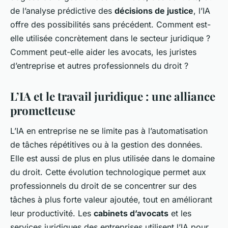
de l’analyse prédictive des
décisions de justice
, l’IA
offre des possibilités sans précédent. Comment est-
elle utilisée concrètement dans le secteur juridique ?
Comment peut-elle aider les avocats, les juristes
d’entreprise et autres professionnels du droit ?
L’IA et le travail juridique : une alliance
prometteuse
L’IA en entreprise ne se limite pas à l’automatisation
de tâches répétitives ou à la gestion des données.
Elle est aussi de plus en plus utilisée dans le domaine
du
droit
. Cette évolution technologique permet aux
professionnels du droit de se concentrer sur des
tâches à plus forte valeur ajoutée, tout en améliorant
leur productivité. Les
cabinets d’avocats
et les
services juridiques des entreprises utilisent l’IA pour