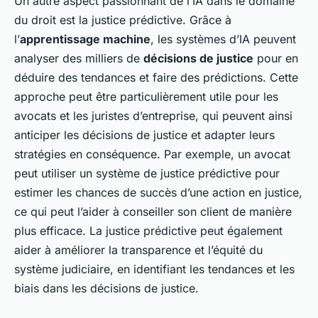
Un autre aspect passionnant de l’IA dans le domaine
du droit est la
justice prédictive
. Grâce à
l’
apprentissage machine
, les systèmes d’IA peuvent
analyser des milliers de
décisions de justice
pour en
déduire des tendances et faire des prédictions. Cette
approche peut être particulièrement utile pour les
avocats et les juristes d’entreprise, qui peuvent ainsi
anticiper les décisions de justice et adapter leurs
stratégies en conséquence. Par exemple, un avocat
peut utiliser un système de justice prédictive pour
estimer les chances de succès d’une action en justice,
ce qui peut l’aider à conseiller son client de manière
plus efficace. La
justice prédictive
peut également
aider à améliorer la transparence et l’équité du
système judiciaire, en identifiant les tendances et les
biais dans les décisions de justice.