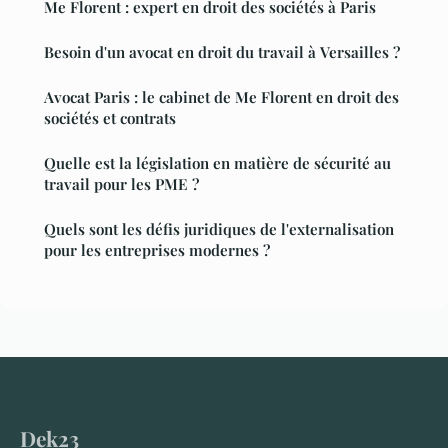
Me Florent : expert en droit des sociétés à Paris
Besoin d'un avocat en droit du travail à Versailles ?
Avocat Paris : le cabinet de Me Florent en droit des
sociétés et contrats
Quelle est la législation en matière de sécurité au
travail pour les PME ?
Quels sont les défis juridiques de l'externalisation
pour les entreprises modernes ?
Dek23