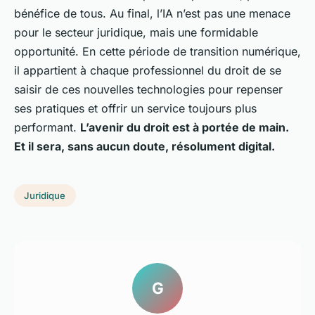
bénéfice de tous. Au final, l’IA n’est pas une menace
pour le secteur juridique, mais une formidable
opportunité. En cette période de transition numérique,
il appartient à chaque professionnel du droit de se
saisir de ces nouvelles technologies pour repenser
ses pratiques et offrir un service toujours plus
performant.
L’avenir du droit est à portée de main.
Et il sera, sans aucun doute, résolument digital.
Juridique
G